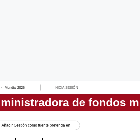
Mundial 2026
INICIA SESIÓN
Añadir
Gestión
como fuente preferida en