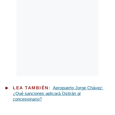
LEA TAMBIÉN:
Aeropuerto Jorge Chávez:
¿Qué sanciones aplicará Ositrán al
concesionario?