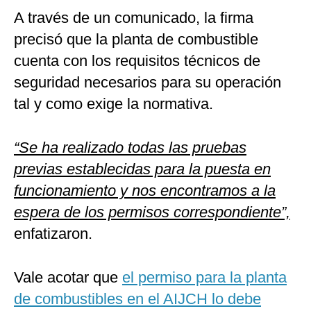
A través de un comunicado, la firma
precisó que la planta de combustible
cuenta con los requisitos técnicos de
seguridad necesarios para su operación
tal y como exige la normativa.
“Se ha realizado todas las pruebas
previas establecidas para la puesta en
funcionamiento y nos encontramos a la
espera de los permisos correspondiente”,
enfatizaron.
Vale acotar que
el permiso para la planta
de combustibles en el AIJCH lo debe