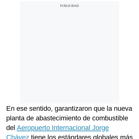
En ese sentido, garantizaron que la nueva
planta de abastecimiento de combustible
del
Aeropuerto Internacional Jorge
Chávez
tiene los estándares globales más