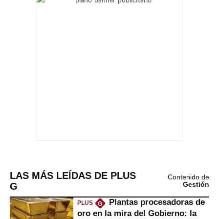
LAS MÁS LEÍDAS DE PLUS
Contenido de
G
Gestión
Plantas procesadoras de
PLUS
G
oro en la mira del Gobierno: la