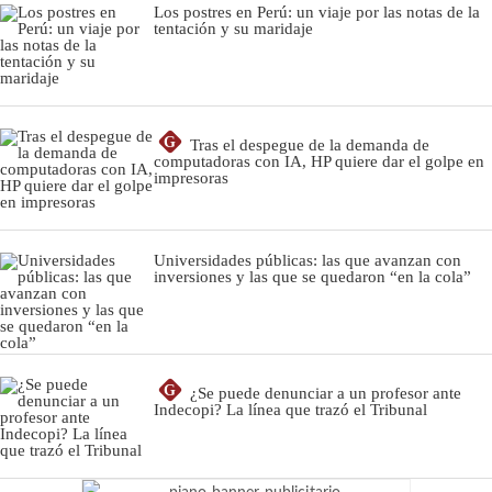
Los postres en Perú: un viaje por las notas de la
tentación y su maridaje
G
Tras el despegue de la demanda de
computadoras con IA, HP quiere dar el golpe en
impresoras
Universidades públicas: las que avanzan con
inversiones y las que se quedaron “en la cola”
G
¿Se puede denunciar a un profesor ante
Indecopi? La línea que trazó el Tribunal