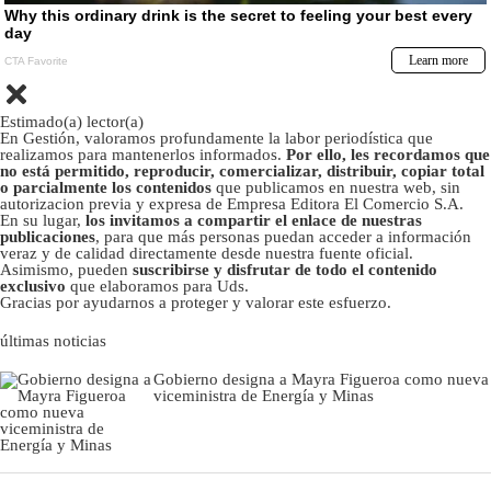
Estimado(a) lector(a)
En Gestión, valoramos profundamente la labor periodística que
realizamos para mantenerlos informados.
Por ello, les recordamos que
no está permitido, reproducir, comercializar, distribuir, copiar total
o parcialmente los contenidos
que publicamos en nuestra web, sin
autorizacion previa y expresa de Empresa Editora El Comercio S.A.
En su lugar,
los invitamos a compartir el enlace de nuestras
publicaciones
, para que más personas puedan acceder a información
veraz y de calidad directamente desde nuestra fuente oficial.
Asimismo, pueden
suscribirse y disfrutar de todo el contenido
exclusivo
que elaboramos para Uds.
Gracias por ayudarnos a proteger y valorar este esfuerzo.
últimas noticias
Gobierno designa a Mayra Figueroa como nueva
viceministra de Energía y Minas