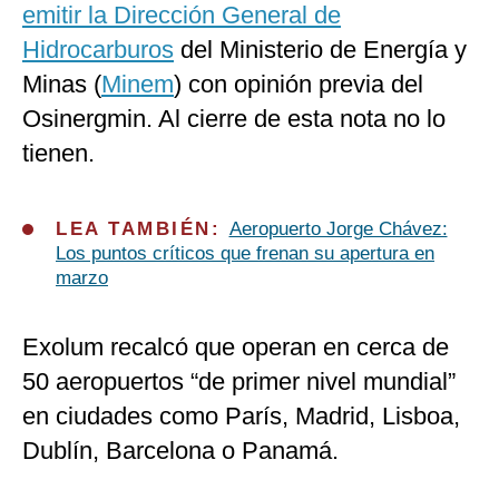
emitir la Dirección General de
Hidrocarburos
del Ministerio de Energía y
Minas (
Minem
) con opinión previa del
Osinergmin. Al cierre de esta nota no lo
tienen.
LEA TAMBIÉN:
Aeropuerto Jorge Chávez:
Los puntos críticos que frenan su apertura en
marzo
Exolum recalcó que operan en cerca de
50 aeropuertos “de primer nivel mundial”
en ciudades como París, Madrid, Lisboa,
Dublín, Barcelona o Panamá.