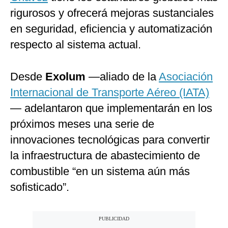
rigurosos y ofrecerá mejoras sustanciales
en seguridad, eficiencia y automatización
respecto al sistema actual.
Desde
Exolum
—aliado de la
Asociación
Internacional de Transporte Aéreo (IATA)
— adelantaron que implementarán en los
próximos meses una serie de
innovaciones tecnológicas para convertir
la infraestructura de abastecimiento de
combustible “en un sistema aún más
sofisticado”.