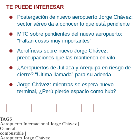
TE PUEDE INTERESAR
Postergación de nuevo aeropuerto Jorge Chávez:
sector aéreo da a conocer lo que está pendiente
MTC sobre pendientes del nuevo aeropuerto:
“Faltan cosas muy importantes”
Aerolíneas sobre nuevo Jorge Chávez:
preocupaciones que las mantienen en vilo
¿Aeropuertos de Juliaca y Arequipa en riesgo de
cierre? “Última llamada” para su adenda
Jorge Chávez: mientras se espera nuevo
terminal, ¿Perú pierde espacio como hub?
TAGS
Aeropuerto Internacional Jorge Chávez
|
General
|
combustible
|
Aeropuerto Jorge Chávez