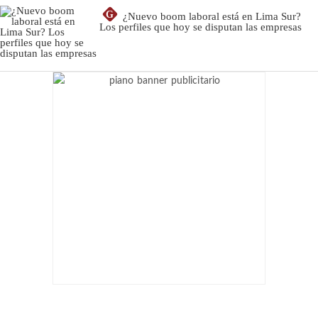
G
¿Nuevo boom laboral está en Lima Sur?
Los perfiles que hoy se disputan las empresas