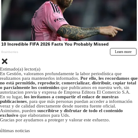
Estimado(a) lector(a)
En Gestión, valoramos profundamente la labor periodística que
realizamos para mantenerlos informados.
Por ello, les recordamos que
no está permitido, reproducir, comercializar, distribuir, copiar total
o parcialmente los contenidos
que publicamos en nuestra web, sin
autorizacion previa y expresa de Empresa Editora El Comercio S.A.
En su lugar,
los invitamos a compartir el enlace de nuestras
publicaciones
, para que más personas puedan acceder a información
veraz y de calidad directamente desde nuestra fuente oficial.
Asimismo, pueden
suscribirse y disfrutar de todo el contenido
exclusivo
que elaboramos para Uds.
Gracias por ayudarnos a proteger y valorar este esfuerzo.
últimas noticias