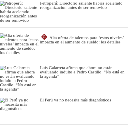
Petroperú: Directorio saliente habría acelerado
reorganización antes de ser removido
G
Alta oferta de talentos para ‘estos niveles’
impacta en el aumento de sueldo: los detalles
Luis Galarreta afirma que ahora no están
evaluando indulto a Pedro Castillo: “No está en
la agenda”
El Perú ya no necesita más diagnósticos