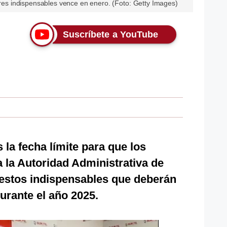
bores indispensables vence en enero. (Foto: Getty Images)
Suscríbete a YouTube
 la fecha límite para que los
 la Autoridad Administrativa de
uestos indispensables que deberán
urante el año 2025.