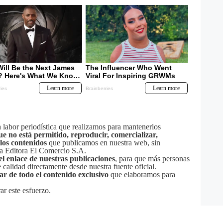
labor periodística que realizamos para mantenerlos
ue no está permitido, reproducir, comercializar,
 los contenidos
que publicamos en nuestra web, sin
sa Editora El Comercio S.A.
el enlace de nuestras publicaciones
, para que más personas
calidad directamente desde nuestra fuente oficial.
tar de todo el contenido exclusivo
que elaboramos para
ar este esfuerzo.