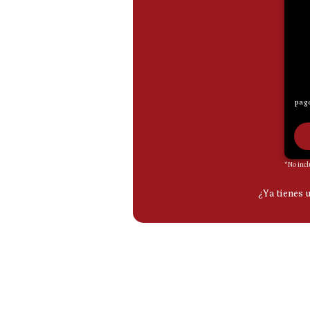
De
Cookies
Preguntas
Frecuentes