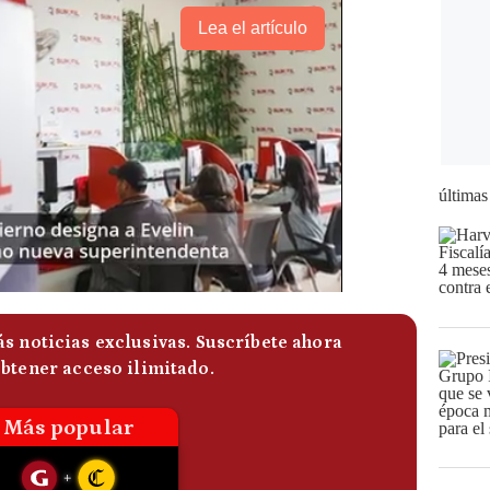
Lea el artículo
últimas