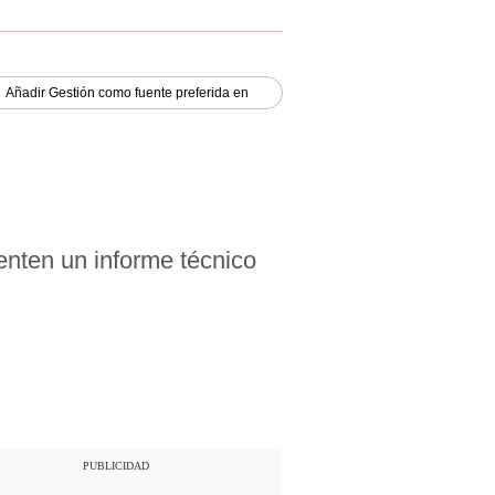
Añadir
Gestión
como fuente preferida en
enten un informe técnico