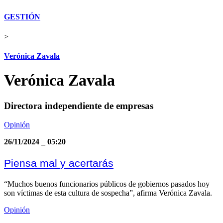
GESTIÓN
>
Verónica Zavala
Verónica Zavala
Directora independiente de empresas
Opinión
26/11/2024
_
05:20
Piensa mal y acertarás
“Muchos buenos funcionarios públicos de gobiernos pasados hoy
son víctimas de esta cultura de sospecha”, afirma Verónica Zavala.
Opinión