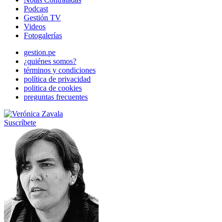
Podcast
Gestión TV
Videos
Fotogalerías
gestion.pe
¿quiénes somos?
términos y condiciones
política de privacidad
politica de cookies
preguntas frecuentes
Suscríbete