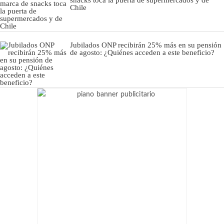
snacks toca la puerta de supermercados y de
Chile
Jubilados ONP recibirán 25% más en su pensión
de agosto: ¿Quiénes acceden a este beneficio?