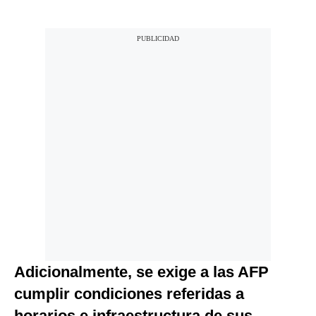
Adicionalmente, se exige a las AFP
cumplir condiciones referidas a
horarios e infraestructura de sus