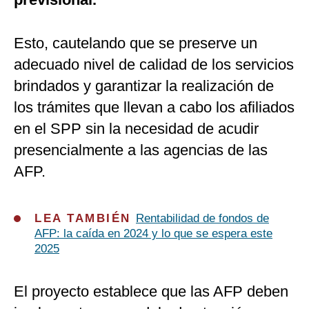
Esto, cautelando que se preserve un
adecuado nivel de calidad de los servicios
brindados y garantizar la realización de
los trámites que llevan a cabo los afiliados
en el SPP sin la necesidad de acudir
presencialmente a las agencias de las
AFP.
LEA TAMBIÉN
Rentabilidad de fondos de
AFP: la caída en 2024 y lo que se espera este
2025
El proyecto establece que las AFP deben