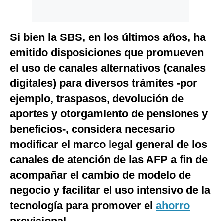
Si bien la SBS, en los últimos años, ha
emitido disposiciones que promueven
el uso de canales alternativos (canales
digitales) para diversos trámites -por
ejemplo, traspasos, devolución de
aportes y otorgamiento de pensiones y
beneficios-, considera necesario
modificar el marco legal general de los
canales de atención de las AFP a fin de
acompañar el cambio de modelo de
negocio y facilitar el uso intensivo de la
tecnología para promover el
ahorro
previsional.