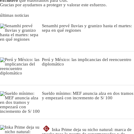
exclusivo
que elaboramos para Uds.
Gracias por ayudarnos a proteger y valorar este esfuerzo.
últimas noticias
Senamhi prevé lluvias y granizo hasta el martes:
sepa en qué regiones
Perú y México: las implicancias del reencuentro
diplomático
Sueldo mínimo: MEF anuncia alza en dos tramos
y empezará con incremento de S/ 100
G
Inka Prime deja su nicho natural: marca de