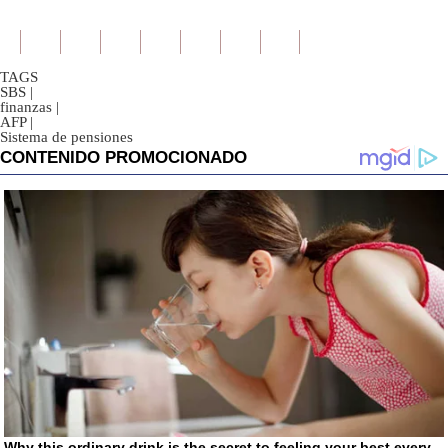
TAGS
SBS
|
finanzas
|
AFP
|
Sistema de pensiones