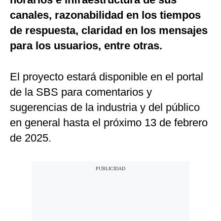
canales, razonabilidad en los tiempos
de respuesta, claridad en los mensajes
para los usuarios, entre otras.
El proyecto estará disponible en el portal
de la SBS para comentarios y
sugerencias de la industria y del público
en general hasta el próximo 13 de febrero
de 2025.