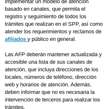
implementar un modelo de atención
basado en canales, que permita el
registro y seguimiento de todos los
trámites que realizan en el SPP, así como
atender los requerimientos y reclamos de
afiliados
y público en general.
Las AFP deberán mantener actualizada y
accesible una lista de sus canales de
atención, que incluya direcciones de los
locales, números de teléfono, dirección
web y horarios de atención. Además,
deben informar que no es necesaria la
intervención de terceros para realizar los
trámites.