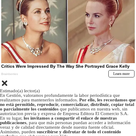
Estimado(a) lector(a)
En Gestión, valoramos profundamente la labor periodística que
realizamos para mantenerlos informados.
Por ello, les recordamos que
no está permitido, reproducir, comercializar, distribuir, copiar total
o parcialmente los contenidos
que publicamos en nuestra web, sin
autorizacion previa y expresa de Empresa Editora El Comercio S.A.
En su lugar,
los invitamos a compartir el enlace de nuestras
publicaciones
, para que más personas puedan acceder a información
veraz y de calidad directamente desde nuestra fuente oficial.
Asimismo, pueden
suscribirse y disfrutar de todo el contenido