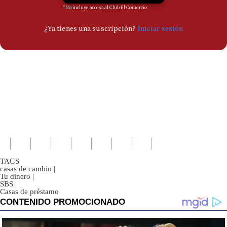
TAGS
casas de cambio
|
Tu dinero
|
SBS
|
Casas de préstamo