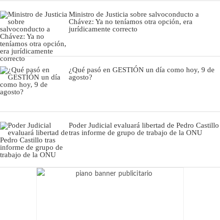
Ministro de Justicia sobre salvoconducto a
Chávez: Ya no teníamos otra opción, era
jurídicamente correcto
¿Qué pasó en GESTIÓN un día como hoy, 9 de
agosto?
Poder Judicial evaluará libertad de Pedro Castillo
tras informe de grupo de trabajo de la ONU