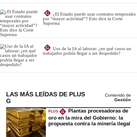
LAS MÁS LEÍDAS DE PLUS
Contenido de
G
Gestión
Plantas procesadoras de
PLUS
G
oro en la mira del Gobierno: la
propuesta contra la minería ilegal