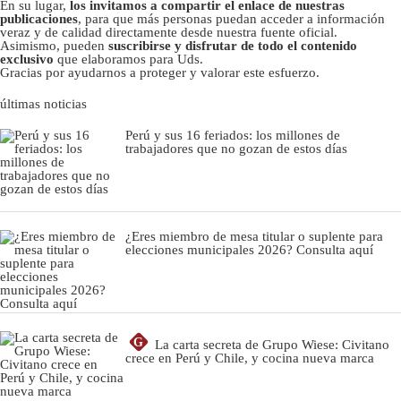
En su lugar,
los invitamos a compartir el enlace de nuestras
publicaciones
, para que más personas puedan acceder a información
veraz y de calidad directamente desde nuestra fuente oficial.
Asimismo, pueden
suscribirse y disfrutar de todo el contenido
exclusivo
que elaboramos para Uds.
Gracias por ayudarnos a proteger y valorar este esfuerzo.
últimas noticias
Perú y sus 16 feriados: los millones de
trabajadores que no gozan de estos días
¿Eres miembro de mesa titular o suplente para
elecciones municipales 2026? Consulta aquí
G
La carta secreta de Grupo Wiese: Civitano
crece en Perú y Chile, y cocina nueva marca