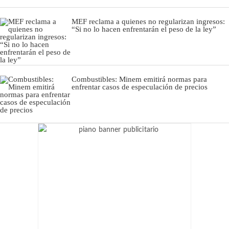
MEF reclama a quienes no regularizan ingresos:
“Si no lo hacen enfrentarán el peso de la ley”
Combustibles: Minem emitirá normas para
enfrentar casos de especulación de precios