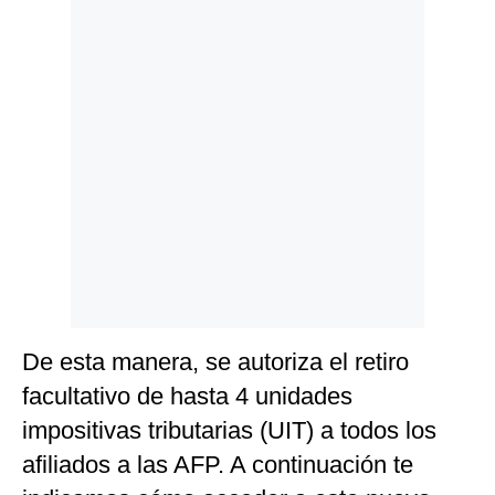
Politica
De
Cookies
Preguntas
Frecuentes
De esta manera, se autoriza el retiro
facultativo de hasta 4 unidades
impositivas tributarias (UIT) a todos los
afiliados a las AFP. A continuación te