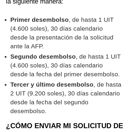
la siguiente manera:
Primer desembolso
, de hasta 1 UIT
(4.600 soles), 30 días calendario
desde la presentación de la solicitud
ante la AFP.
Segundo desembolso
, de hasta 1 UIT
(4.600 soles), 30 días calendario
desde la fecha del primer desembolso.
Tercer y último desembolso
, de hasta
2 UIT (9.200 soles), 30 días calendario
desde la fecha del segundo
desembolso.
¿CÓMO ENVIAR MI SOLICITUD DE