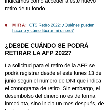
indicamos cómo acceder a este nuevo
retiro de tu fondo.
MIRA:
CTS Retiro 2022: ¿Quiénes pueden
hacerlo y cómo liberar mi dinero?
¿DESDE CUÁNDO SE PODRÁ
RETIRAR LA AFP 2022?
La solicitud para el retiro de la AFP se
podrá registrar desde el este lunes 13 de
junio según el número de DNI que indica
el cronograma de retiro. Sin embargo, el
desembolso del dinero no es de forma
inmediata, sino inicia un mes después, de