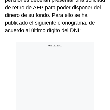
de retiro de AFP para poder disponer del
dinero de su fondo. Para ello se ha
publicado el siguiente cronograma, de
acuerdo al último dígito del DNI: