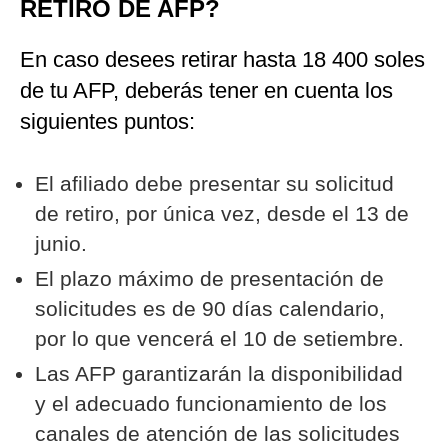
RETIRO DE AFP?
En caso desees retirar hasta 18 400 soles
de tu AFP, deberás tener en cuenta los
siguientes puntos:
El afiliado debe presentar su solicitud
de retiro, por única vez, desde el 13 de
junio.
El plazo máximo de presentación de
solicitudes es de 90 días calendario,
por lo que vencerá el 10 de setiembre.
Las AFP garantizarán la disponibilidad
y el adecuado funcionamiento de los
canales de atención de las solicitudes