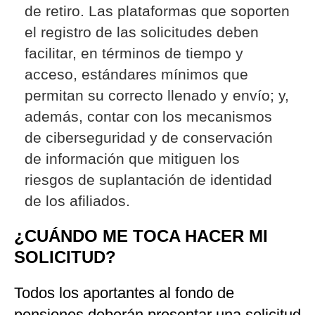
de retiro. Las plataformas que soporten
el registro de las solicitudes deben
facilitar, en términos de tiempo y
acceso, estándares mínimos que
permitan su correcto llenado y envío; y,
además, contar con los mecanismos
de ciberseguridad y de conservación
de información que mitiguen los
riesgos de suplantación de identidad
de los afiliados.
¿CUÁNDO ME TOCA HACER MI
SOLICITUD?
Todos los aportantes al fondo de
pensiones deberán presentar una solicitud