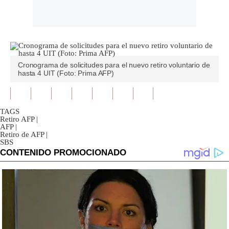
Cronograma de solicitudes para el nuevo retiro voluntario de
hasta 4 UIT (Foto: Prima AFP)
TAGS
Retiro AFP
|
AFP
|
Retiro de AFP
|
SBS