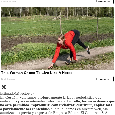
Estimado(a) lector(a)
En Gestión, valoramos profundamente la labor periodística que
realizamos para mantenerlos informados.
Por ello, les recordamos que
no está permitido, reproducir, comercializar, distribuir, copiar total
o parcialmente los contenidos
que publicamos en nuestra web, sin
autorizacion previa y expresa de Empresa Editora El Comercio S.A.