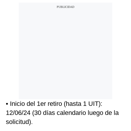
•
Inicio del 1er retiro (hasta 1 UIT):
12/06/24 (30 días calendario luego de la
solicitud).