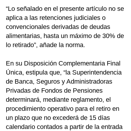
“Lo señalado en el presente artículo no se
aplica a las retenciones judiciales o
convencionales derivadas de deudas
alimentarias, hasta un máximo de 30% de
lo retirado”, añade la norma.
En su Disposición Complementaria Final
Única, estipula que, “la Superintendencia
de Banca, Seguros y Administradoras
Privadas de Fondos de Pensiones
determinará, mediante reglamento, el
procedimiento operativo para el retiro en
un plazo que no excederá de 15 días
calendario contados a partir de la entrada