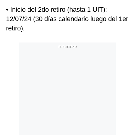
• Inicio del 2do retiro (hasta 1 UIT):
12/07/24 (30 días calendario luego del 1er
retiro).