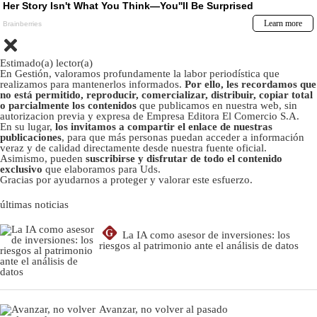
Estimado(a) lector(a)
En Gestión, valoramos profundamente la labor periodística que
realizamos para mantenerlos informados.
Por ello, les recordamos que
no está permitido, reproducir, comercializar, distribuir, copiar total
o parcialmente los contenidos
que publicamos en nuestra web, sin
autorizacion previa y expresa de Empresa Editora El Comercio S.A.
En su lugar,
los invitamos a compartir el enlace de nuestras
publicaciones
, para que más personas puedan acceder a información
veraz y de calidad directamente desde nuestra fuente oficial.
Asimismo, pueden
suscribirse y disfrutar de todo el contenido
exclusivo
que elaboramos para Uds.
Gracias por ayudarnos a proteger y valorar este esfuerzo.
últimas noticias
G
La IA como asesor de inversiones: los
riesgos al patrimonio ante el análisis de datos
Avanzar, no volver al pasado