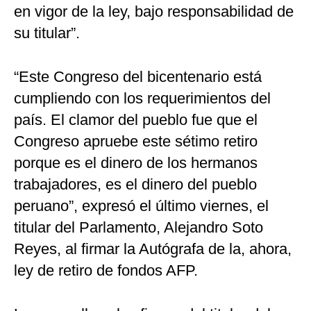
en vigor de la ley, bajo responsabilidad de
su titular”.
“Este Congreso del bicentenario está
cumpliendo con los requerimientos del
país. El clamor del pueblo fue que el
Congreso apruebe este sétimo retiro
porque es el dinero de los hermanos
trabajadores, es el dinero del pueblo
peruano”, expresó el último viernes, el
titular del Parlamento, Alejandro Soto
Reyes, al firmar la Autógrafa de la, ahora,
ley de retiro de fondos AFP.