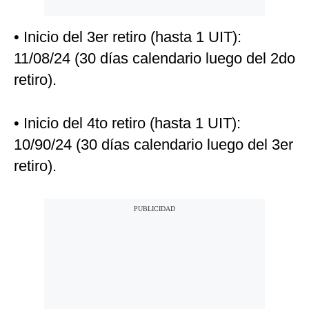
• Inicio del 3er retiro (hasta 1 UIT):
11/08/24 (30 días calendario luego del 2do
retiro).
• Inicio del 4to retiro (hasta 1 UIT):
10/90/24 (30 días calendario luego del 3er
retiro).