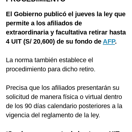
El Gobierno publicó el jueves la ley que
permite a los afiliados de
extraordinaria y facultativa retirar hasta
4 UIT (S/ 20,600) de su fondo de
AFP
.
La norma también establece el
procedimiento para dicho retiro.
Precisa que los afiliados presentarán su
solicitud de manera física o virtual dentro
de los 90 días calendario posteriores a la
vigencia del reglamento de la ley.