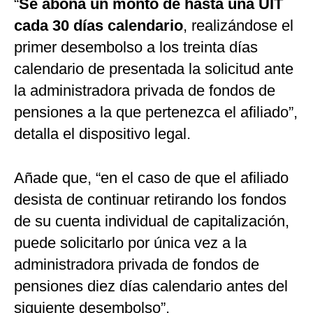
“
Se abona un monto de hasta una UIT
cada 30 días calendario
, realizándose el
primer desembolso a los treinta días
calendario de presentada la solicitud ante
la administradora privada de fondos de
pensiones a la que pertenezca el afiliado”,
detalla el dispositivo legal.
Añade que, “en el caso de que el afiliado
desista de continuar retirando los fondos
de su cuenta individual de capitalización,
puede solicitarlo por única vez a la
administradora privada de fondos de
pensiones diez días calendario antes del
siguiente desembolso”.