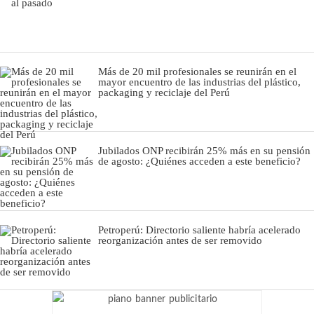
Más de 20 mil profesionales se reunirán en el
mayor encuentro de las industrias del plástico,
packaging y reciclaje del Perú
Jubilados ONP recibirán 25% más en su pensión
de agosto: ¿Quiénes acceden a este beneficio?
Petroperú: Directorio saliente habría acelerado
reorganización antes de ser removido