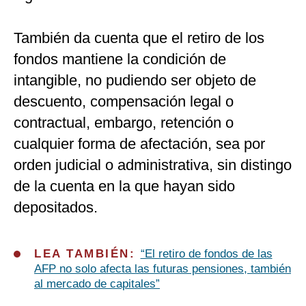
También da cuenta que el retiro de los
fondos mantiene la condición de
intangible, no pudiendo ser objeto de
descuento, compensación legal o
contractual, embargo, retención o
cualquier forma de afectación, sea por
orden judicial o administrativa, sin distingo
de la cuenta en la que hayan sido
depositados.
LEA TAMBIÉN:
“El retiro de fondos de las
AFP no solo afecta las futuras pensiones, también
al mercado de capitales”