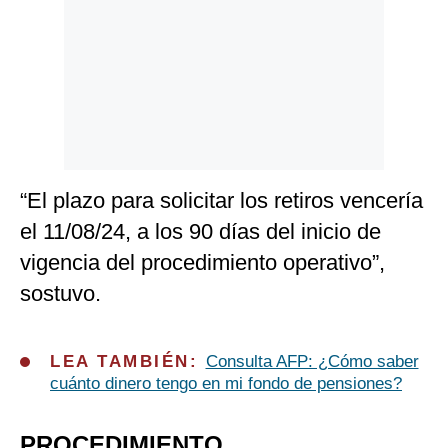
“El plazo para solicitar los retiros vencería
el 11/08/24, a los 90 días del inicio de
vigencia del procedimiento operativo”,
sostuvo.
LEA TAMBIÉN:
Consulta AFP: ¿Cómo saber
cuánto dinero tengo en mi fondo de pensiones?
PROCEDIMIENTO