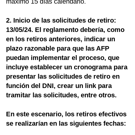
máximo 15 días calendario.
2. Inicio de las solicitudes de retiro:
13/05/24. El reglamento debería, como
en los retiros anteriores, indicar un
plazo razonable para que las AFP
puedan implementar el proceso, que
incluye establecer un cronograma para
presentar las solicitudes de retiro en
función del DNI, crear un link para
tramitar las solicitudes, entre otros.
En este escenario, los retiros efectivos
se realizarían en las siguientes fechas: