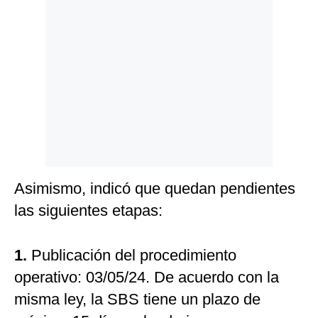
Politica
De
Cookies
Preguntas
Frecuentes
Asimismo, indicó que quedan pendientes
las siguientes etapas:
1.
Publicación del procedimiento
operativo: 03/05/24. De acuerdo con la
misma ley, la SBS tiene un plazo de