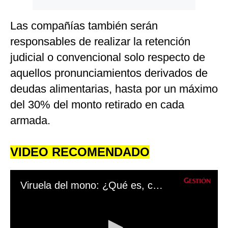
Las compañías también serán
responsables de realizar la retención
judicial o convencional solo respecto de
aquellos pronunciamientos derivados de
deudas alimentarias, hasta por un máximo
del 30% del monto retirado en cada
armada.
VIDEO RECOMENDADO
Viruela del mono: ¿Qué es, cuál es su origen, y en qué países está presente?