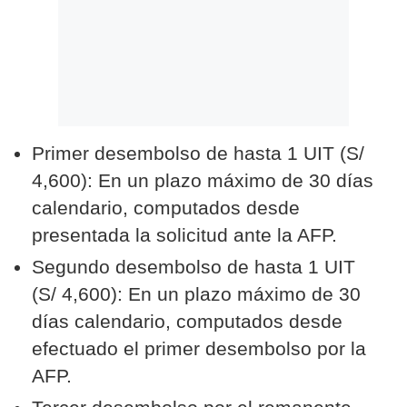
Primer desembolso de hasta 1 UIT (S/
4,600): En un plazo máximo de 30 días
calendario, computados desde
presentada la solicitud ante la AFP.
Segundo desembolso de hasta 1 UIT
(S/ 4,600): En un plazo máximo de 30
días calendario, computados desde
efectuado el primer desembolso por la
AFP.