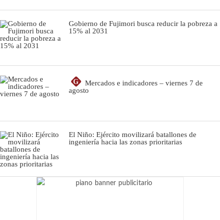
Gobierno de Fujimori busca reducir la pobreza a
15% al 2031
G
Mercados e indicadores – viernes 7 de
agosto
El Niño: Ejército movilizará batallones de
ingeniería hacia las zonas prioritarias