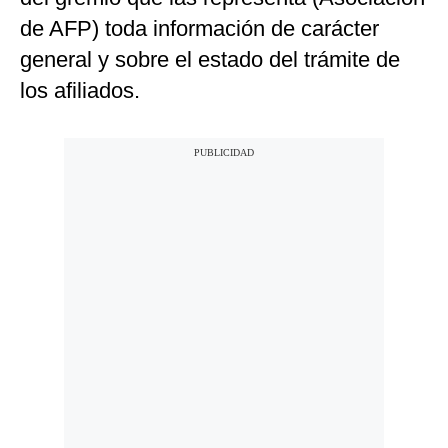
de AFP) toda información de carácter
general y sobre el estado del trámite de
los afiliados.