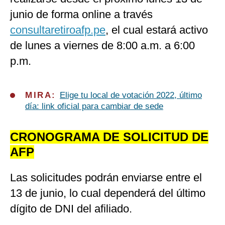
junio de forma online a través
consultaretiroafp.pe
, el cual estará activo
de lunes a viernes de 8:00 a.m. a 6:00
p.m.
MIRA:
Elige tu local de votación 2022, último
día: link oficial para cambiar de sede
CRONOGRAMA DE SOLICITUD DE
AFP
Las solicitudes podrán enviarse entre el
13 de junio, lo cual dependerá del último
dígito de DNI del afiliado.