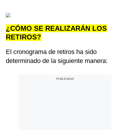
¿CÓMO SE REALIZARÁN LOS
RETIROS?
El cronograma de retiros ha sido
determinado de la siguiente manera: