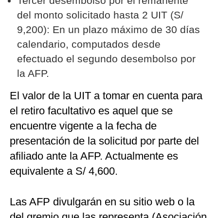
Tercer desembolso por el remanente
del monto solicitado hasta 2 UIT (S/
9,200): En un plazo máximo de 30 días
calendario, computados desde
efectuado el segundo desembolso por
la AFP.
El valor de la UIT a tomar en cuenta para
el retiro facultativo es aquel que se
encuentre vigente a la fecha de
presentación de la solicitud por parte del
afiliado ante la AFP. Actualmente es
equivalente a S/ 4,600.
Las AFP divulgarán en su sitio web o la
del gremio que las representa (Asociación