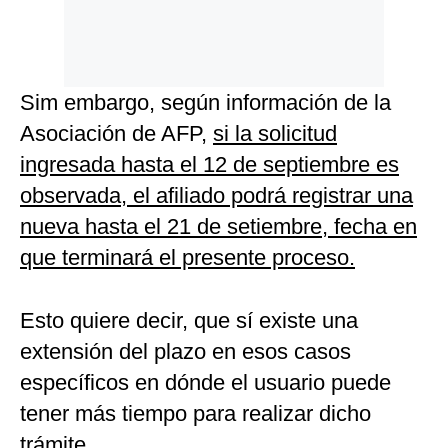
Sim embargo, según información de la
Asociación de AFP,
si la solicitud
ingresada hasta el 12 de septiembre es
observada, el afiliado podrá registrar una
nueva hasta el 21 de setiembre, fecha en
que terminará el presente proceso.
Esto quiere decir, que sí existe una
extensión del plazo en esos casos
específicos en dónde el usuario puede
tener más tiempo para realizar dicho
trámite.