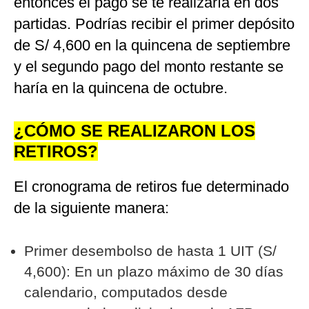
entonces el pago se te realizaría en dos
partidas. Podrías recibir el primer depósito
de S/ 4,600 en la quincena de septiembre
y el segundo pago del monto restante se
haría en la quincena de octubre.
¿CÓMO SE REALIZARON LOS
RETIROS?
El cronograma de retiros fue determinado
de la siguiente manera:
Primer desembolso de hasta 1 UIT (S/
4,600): En un plazo máximo de 30 días
calendario, computados desde