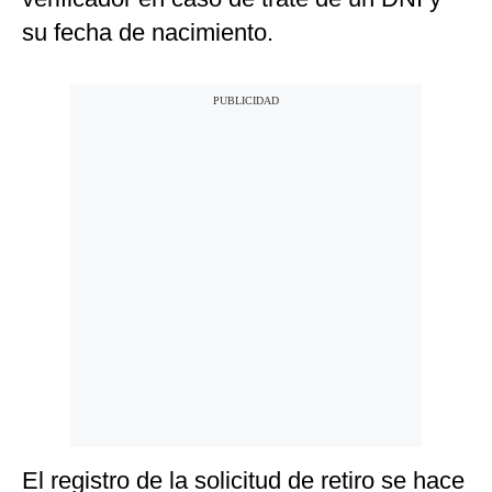
su fecha de nacimiento.
El registro de la solicitud de retiro se hace