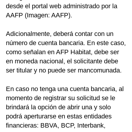
desde el portal web administrado por la
AAFP (Imagen: AAFP).
Adicionalmente, deberá contar con un
número de cuenta bancaria. En este caso,
como señalan en AFP Habitat, debe ser
en moneda nacional, el solicitante debe
ser titular y no puede ser mancomunada.
En caso no tenga una cuenta bancaria, al
momento de registrar su solicitud se le
brindará la opción de abrir una y solo
podrá aperturarse en estas entidades
financieras: BBVA, BCP, Interbank,