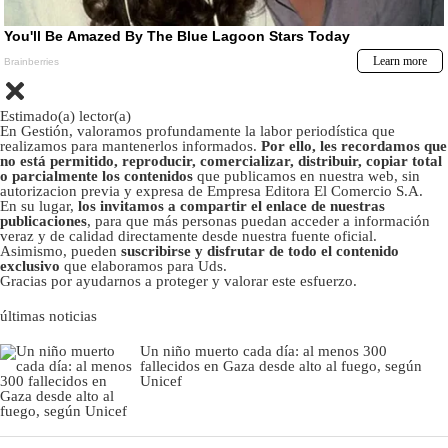
Estimado(a) lector(a)
En Gestión, valoramos profundamente la labor periodística que
realizamos para mantenerlos informados.
Por ello, les recordamos que
no está permitido, reproducir, comercializar, distribuir, copiar total
o parcialmente los contenidos
que publicamos en nuestra web, sin
autorizacion previa y expresa de Empresa Editora El Comercio S.A.
En su lugar,
los invitamos a compartir el enlace de nuestras
publicaciones
, para que más personas puedan acceder a información
veraz y de calidad directamente desde nuestra fuente oficial.
Asimismo, pueden
suscribirse y disfrutar de todo el contenido
exclusivo
que elaboramos para Uds.
Gracias por ayudarnos a proteger y valorar este esfuerzo.
últimas noticias
Un niño muerto cada día: al menos 300
fallecidos en Gaza desde alto al fuego, según
Unicef