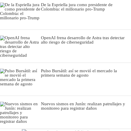
De la Espriella jura como presidente de
Colombia: el millonario pro-Trump
OpenAI frena desarrollo de Astra tras detectar
alto riesgo de ciberseguridad
Pulso Bursátil: así se movió el mercado la
primera semana de agosto
Nuevos sismos en Junín: realizan patrullajes y
monitoreo para registrar daños