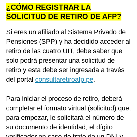
¿CÓMO REGISTRAR LA
SOLICITUD DE RETIRO DE AFP?
Si eres un afiliado al Sistema Privado de
Pensiones (SPP) y ha decidido acceder al
retiro de las cuatro UIT, debe saber que
solo podrá presentar una solicitud de
retiro y esta debe ser ingresada a través
del portal
consultaretiroafp.pe
.
Para iniciar el proceso de retiro, deberá
completar el formato virtual (solicitud) que,
para empezar, le solicitará el número de
su documento de identidad, el dígito
verificador en caso de trate de un DNI y