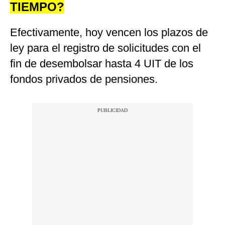
TIEMPO?
Efectivamente, hoy vencen los plazos de
ley para el registro de solicitudes con el
fin de desembolsar hasta 4 UIT de los
fondos privados de pensiones.