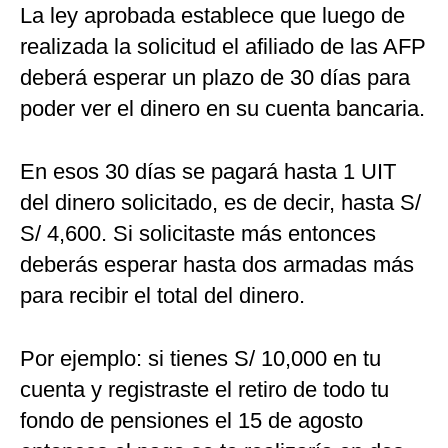
La ley aprobada establece que luego de
realizada la solicitud el afiliado de las AFP
deberá esperar un plazo de 30 días para
poder ver el dinero en su cuenta bancaria.
En esos 30 días se pagará hasta 1 UIT
del dinero solicitado, es de decir, hasta S/
S/ 4,600. Si solicitaste más entonces
deberás esperar hasta dos armadas más
para recibir el total del dinero.
Por ejemplo: si tienes S/ 10,000 en tu
cuenta y registraste el retiro de todo tu
fondo de pensiones el 15 de agosto