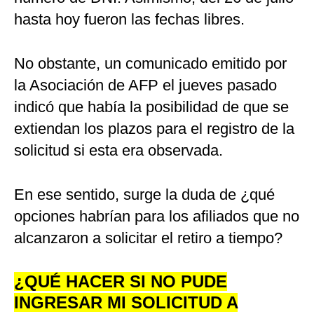
hasta hoy fueron las fechas libres.
No obstante, un comunicado emitido por
la Asociación de AFP el jueves pasado
indicó que había la posibilidad de que se
extiendan los plazos para el registro de la
solicitud si esta era observada.
En ese sentido, surge la duda de ¿qué
opciones habrían para los afiliados que no
alcanzaron a solicitar el retiro a tiempo?
¿QUÉ HACER SI NO PUDE
INGRESAR MI SOLICITUD A