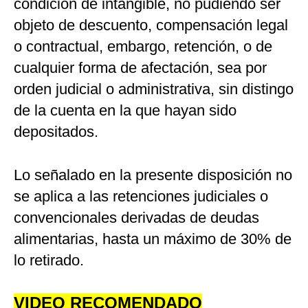
condición de intangible, no pudiendo ser
objeto de descuento, compensación legal
o contractual, embargo, retención, o de
cualquier forma de afectación, sea por
orden judicial o administrativa, sin distingo
de la cuenta en la que hayan sido
depositados.
Lo señalado en la presente disposición no
se aplica a las retenciones judiciales o
convencionales derivadas de deudas
alimentarias, hasta un máximo de 30% de
lo retirado.
VIDEO RECOMENDADO