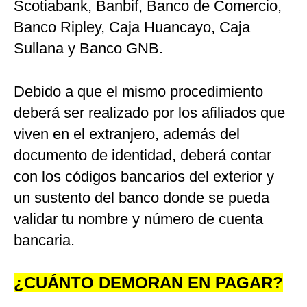
Scotiabank, Banbif, Banco de Comercio,
Banco Ripley, Caja Huancayo, Caja
Sullana y Banco GNB.
Debido a que el mismo procedimiento
deberá ser realizado por los afiliados que
viven en el extranjero, además del
documento de identidad, deberá contar
con los códigos bancarios del exterior y
un sustento del banco donde se pueda
validar tu nombre y número de cuenta
bancaria.
¿CUÁNTO DEMORAN EN PAGAR?