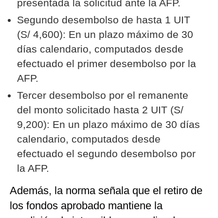
presentada la solicitud ante la AFP.
Segundo desembolso de hasta 1 UIT
(S/ 4,600): En un plazo máximo de 30
días calendario, computados desde
efectuado el primer desembolso por la
AFP.
Tercer desembolso por el remanente
del monto solicitado hasta 2 UIT (S/
9,200): En un plazo máximo de 30 días
calendario, computados desde
efectuado el segundo desembolso por
la AFP.
Además, la norma señala que el retiro de
los fondos aprobado mantiene la