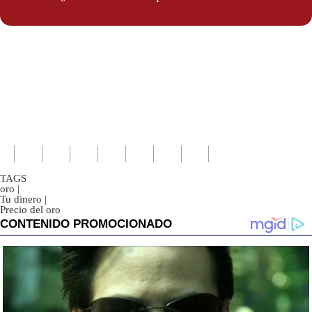
TAGS
oro
|
Tu dinero
|
Precio del oro