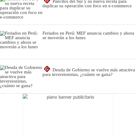
G
Pancitos del Sur y su nueva receta para
duplicar su operación con foco en e-commerce
Feriados en Perú: MEF anuncia cambios y ahora
se moverán a los lunes
G
Deuda de Gobierno se vuelve más atractiva
para inversionistas, ¿cuánto se gana?