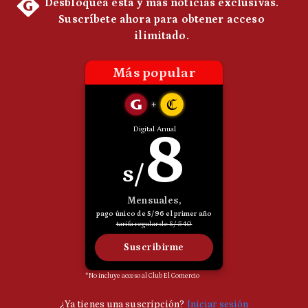
Politica
De
Cookies
Preguntas
Frecuentes