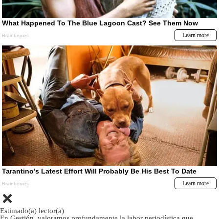
Estimado(a) lector(a)
En Gestión, valoramos profundamente la labor periodística que