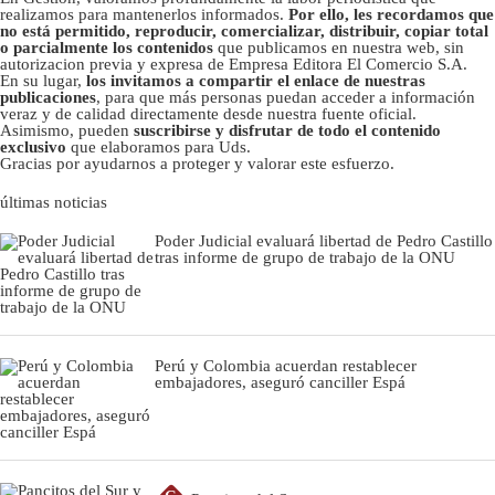
realizamos para mantenerlos informados.
Por ello, les recordamos que
no está permitido, reproducir, comercializar, distribuir, copiar total
o parcialmente los contenidos
que publicamos en nuestra web, sin
autorizacion previa y expresa de Empresa Editora El Comercio S.A.
En su lugar,
los invitamos a compartir el enlace de nuestras
publicaciones
, para que más personas puedan acceder a información
veraz y de calidad directamente desde nuestra fuente oficial.
Asimismo, pueden
suscribirse y disfrutar de todo el contenido
exclusivo
que elaboramos para Uds.
Gracias por ayudarnos a proteger y valorar este esfuerzo.
últimas noticias
Poder Judicial evaluará libertad de Pedro Castillo
tras informe de grupo de trabajo de la ONU
Perú y Colombia acuerdan restablecer
embajadores, aseguró canciller Espá