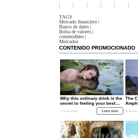
TAGS
Mercado financiero
|
Banco de datos
|
Bolsa de valores
|
commodities
|
Mercados