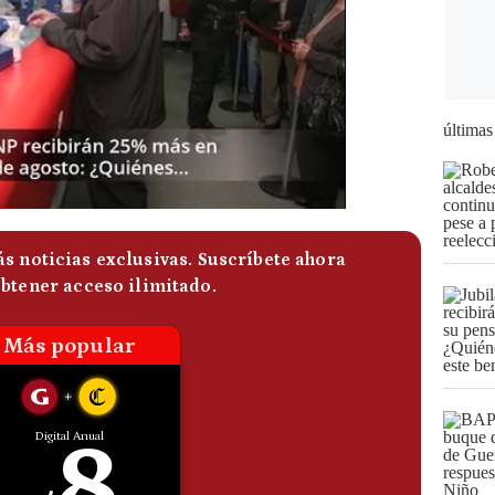
últimas