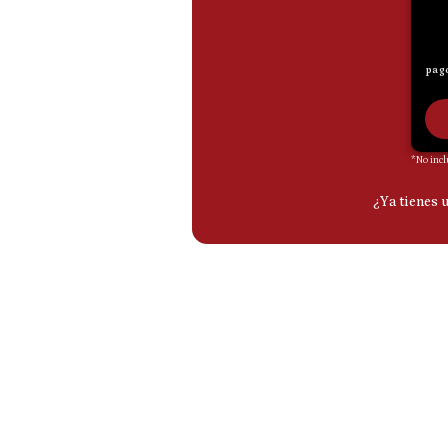
De
Cookies
Preguntas
Frecuentes