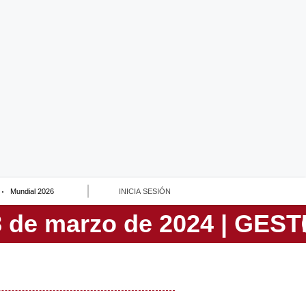
Mundial 2026
INICIA SESIÓN