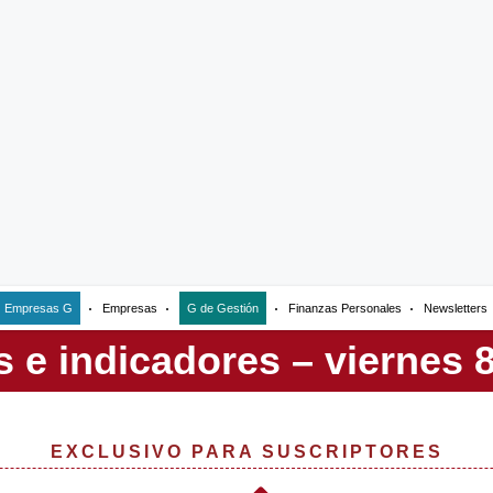
Empresas G
Empresas
G de Gestión
Finanzas Personales
Newsletters
EXCLUSIVO PARA SUSCRIPTORES