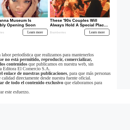
labor periodística que realizamos para mantenerlos
ue no está permitido, reproducir, comercializar,
 los contenidos
que publicamos en nuestra web, sin
sa Editora El Comercio S.A.
el enlace de nuestras publicaciones
, para que más personas
calidad directamente desde nuestra fuente oficial.
tar de todo el contenido exclusivo
que elaboramos para
ar este esfuerzo.