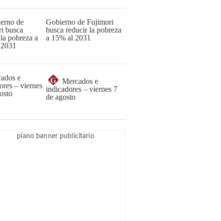
Gobierno de Fujimori
busca reducir la pobreza
a 15% al 2031
G
Mercados e
indicadores – viernes 7
de agosto