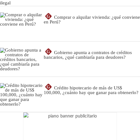
G
Comprar o alquilar vivienda: ¿qué conviene
en Perú?
G
Gobierno apunta a contratos de créditos
bancarios, ¿qué cambiaría para deudores?
G
Crédito hipotecario de más de US$
100,000, ¿cuánto hay que ganar para obtenerlo?