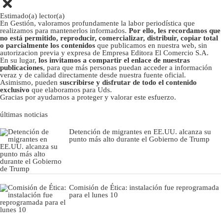
Estimado(a) lector(a)
En Gestión, valoramos profundamente la labor periodística que
realizamos para mantenerlos informados.
Por ello, les recordamos que
no está permitido, reproducir, comercializar, distribuir, copiar total
o parcialmente los contenidos
que publicamos en nuestra web, sin
autorizacion previa y expresa de Empresa Editora El Comercio S.A.
En su lugar,
los invitamos a compartir el enlace de nuestras
publicaciones
, para que más personas puedan acceder a información
veraz y de calidad directamente desde nuestra fuente oficial.
Asimismo, pueden
suscribirse y disfrutar de todo el contenido
exclusivo
que elaboramos para Uds.
Gracias por ayudarnos a proteger y valorar este esfuerzo.
últimas noticias
Detención de migrantes en EE.UU. alcanza su
punto más alto durante el Gobierno de Trump
Comisión de Ética: instalación fue reprogramada
para el lunes 10