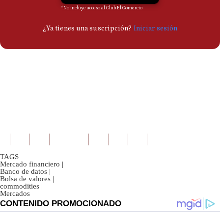
TAGS
Mercado financiero
|
Banco de datos
|
Bolsa de valores
|
commodities
|
Mercados