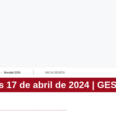
Mundial 2026
INICIA SESIÓN