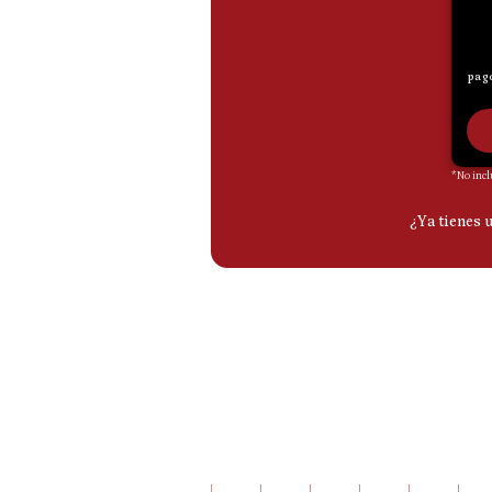
De
Cookies
Preguntas
Frecuentes