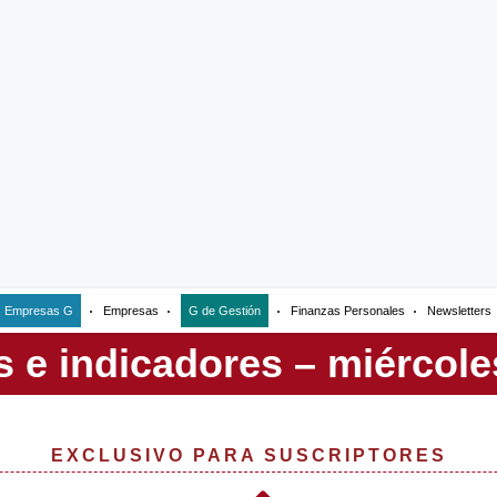
Empresas G
Empresas
G de Gestión
Finanzas Personales
Newsletters
EXCLUSIVO PARA SUSCRIPTORES