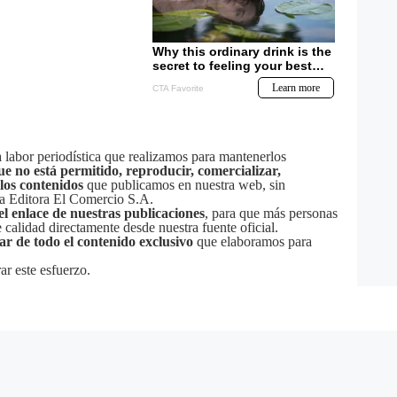
labor periodística que realizamos para mantenerlos
ue no está permitido, reproducir, comercializar,
 los contenidos
que publicamos en nuestra web, sin
sa Editora El Comercio S.A.
el enlace de nuestras publicaciones
, para que más personas
calidad directamente desde nuestra fuente oficial.
tar de todo el contenido exclusivo
que elaboramos para
ar este esfuerzo.