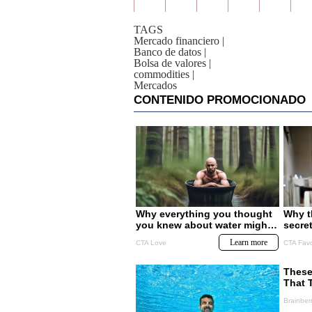
TAGS
Mercado financiero
|
Banco de datos
|
Bolsa de valores
|
commodities
|
Mercados