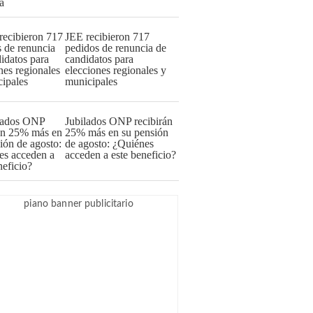
JEE recibieron 717
pedidos de renuncia de
candidatos para
elecciones regionales y
municipales
Jubilados ONP recibirán
25% más en su pensión
de agosto: ¿Quiénes
acceden a este beneficio?