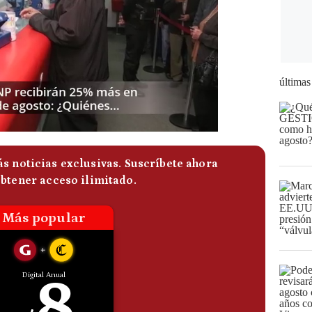
últimas