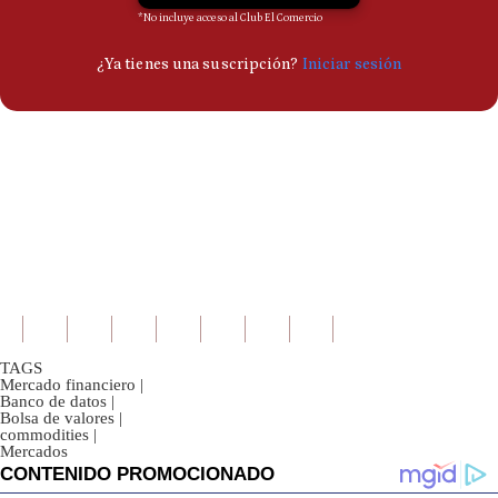
TAGS
Mercado financiero
|
Banco de datos
|
Bolsa de valores
|
commodities
|
Mercados