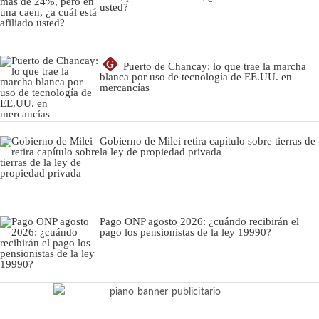
usted?
G
Puerto de Chancay: lo que trae la marcha
blanca por uso de tecnología de EE.UU. en
mercancías
Gobierno de Milei retira capítulo sobre tierras de
la ley de propiedad privada
Pago ONP agosto 2026: ¿cuándo recibirán el
pago los pensionistas de la ley 19990?