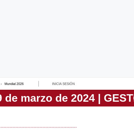
Mundial 2026
INICIA SESIÓN