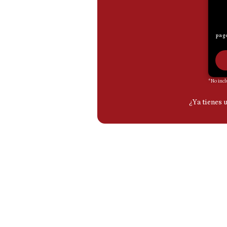
De
Cookies
Preguntas
Frecuentes