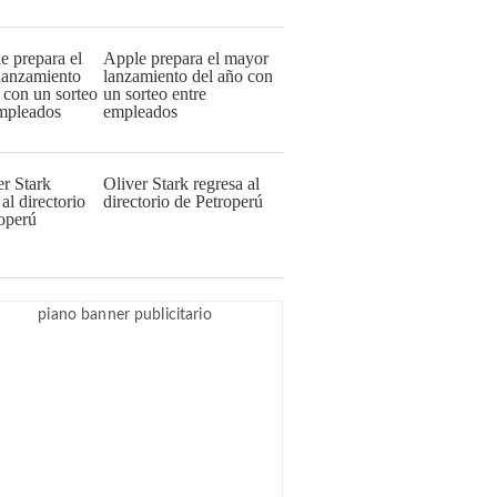
Apple prepara el mayor
lanzamiento del año con
un sorteo entre
empleados
Oliver Stark regresa al
directorio de Petroperú