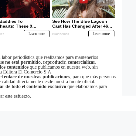
labor periodística que realizamos para mantenerlos
ue no está permitido, reproducir, comercializar,
 los contenidos
que publicamos en nuestra web, sin
sa Editora El Comercio S.A.
el enlace de nuestras publicaciones
, para que más personas
calidad directamente desde nuestra fuente oficial.
tar de todo el contenido exclusivo
que elaboramos para
ar este esfuerzo.