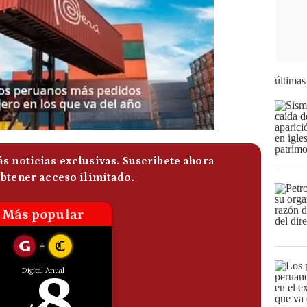
últimas