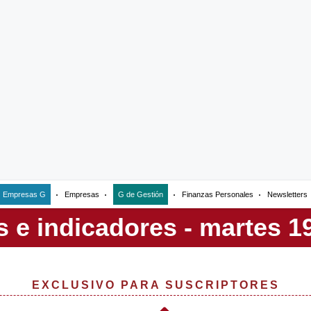
Empresas G
Empresas
G de Gestión
Finanzas Personales
Newsletters
EXCLUSIVO PARA SUSCRIPTORES