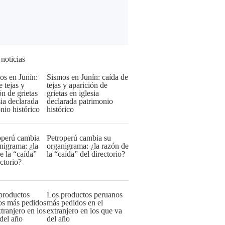
 noticias
Sismos en Junín: caída de
tejas y aparición de
grietas en iglesia
declarada patrimonio
histórico
Petroperú cambia su
organigrama: ¿la razón de
la “caída” del directorio?
Los productos peruanos
más pedidos en el
extranjero en los que va
del año