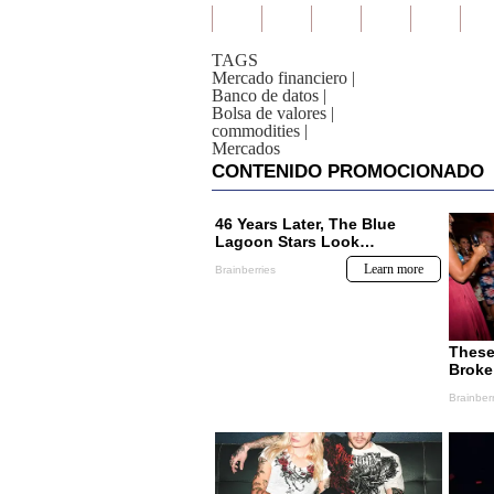
TAGS
Mercado financiero
|
Banco de datos
|
Bolsa de valores
|
commodities
|
Mercados