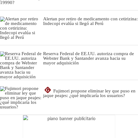
Alertan por retiro de medicamento con cetirizina:
Indecopi evalúa si llegó al Perú
Reserva Federal de EE.UU. autoriza compra de
Webster Bank y Santander avanza hacia su
mayor adquisición
G
Fujimori propone eliminar ley que puso en
jaque peajes: ¿qué implicaría los usuarios?