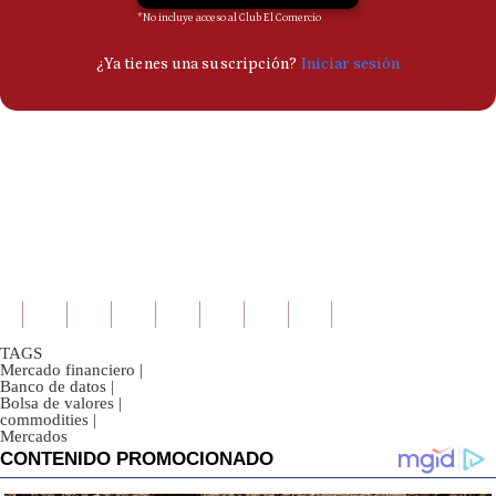
TAGS
Mercado financiero
|
Banco de datos
|
Bolsa de valores
|
commodities
|
Mercados