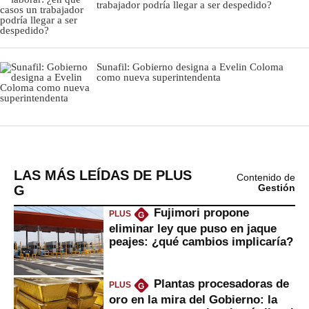
LAS MÁS LEÍDAS DE PLUS
Contenido de
G
Gestión
Fujimori propone
PLUS
G
eliminar ley que puso en jaque
peajes: ¿qué cambios implicaría?
Plantas procesadoras de
PLUS
G
oro en la mira del Gobierno: la