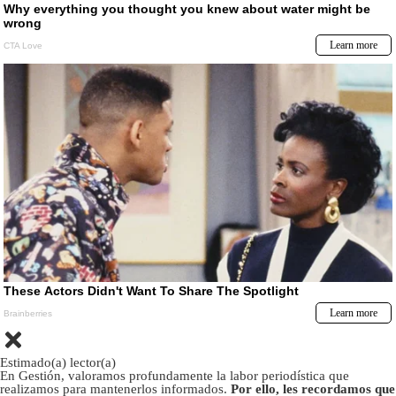
Estimado(a) lector(a)
En Gestión, valoramos profundamente la labor periodística que
realizamos para mantenerlos informados.
Por ello, les recordamos que