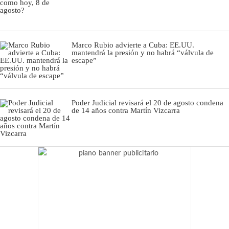
Marco Rubio advierte a Cuba: EE.UU.
mantendrá la presión y no habrá “válvula de
escape”
Poder Judicial revisará el 20 de agosto condena
de 14 años contra Martín Vizcarra