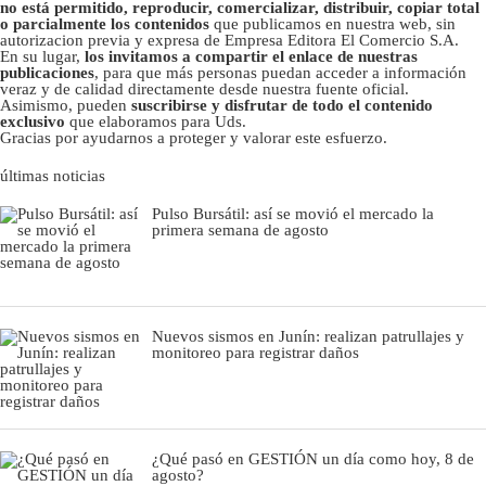
no está permitido, reproducir, comercializar, distribuir, copiar total
o parcialmente los contenidos
que publicamos en nuestra web, sin
autorizacion previa y expresa de Empresa Editora El Comercio S.A.
En su lugar,
los invitamos a compartir el enlace de nuestras
publicaciones
, para que más personas puedan acceder a información
veraz y de calidad directamente desde nuestra fuente oficial.
Asimismo, pueden
suscribirse y disfrutar de todo el contenido
exclusivo
que elaboramos para Uds.
Gracias por ayudarnos a proteger y valorar este esfuerzo.
últimas noticias
Pulso Bursátil: así se movió el mercado la
primera semana de agosto
Nuevos sismos en Junín: realizan patrullajes y
monitoreo para registrar daños
¿Qué pasó en GESTIÓN un día como hoy, 8 de
agosto?