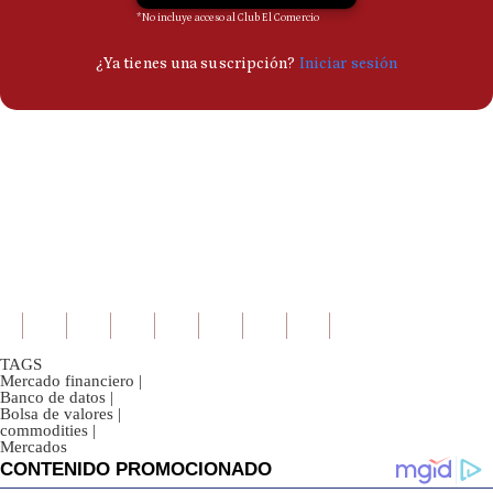
TAGS
Mercado financiero
|
Banco de datos
|
Bolsa de valores
|
commodities
|
Mercados