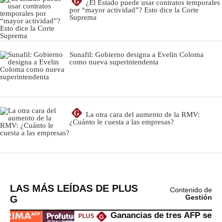
LAS MÁS LEÍDAS DE PLUS
Contenido de
G
Gestión
Ganancias de tres AFP se
PLUS
G