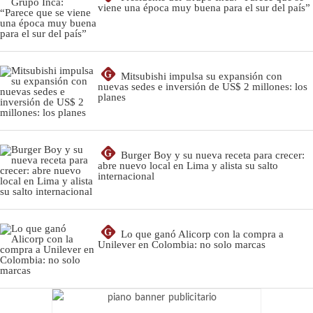
viene una época muy buena para el sur del país”
G
Mitsubishi impulsa su expansión con
nuevas sedes e inversión de US$ 2 millones: los
planes
G
Burger Boy y su nueva receta para crecer:
abre nuevo local en Lima y alista su salto
internacional
G
Lo que ganó Alicorp con la compra a
Unilever en Colombia: no solo marcas