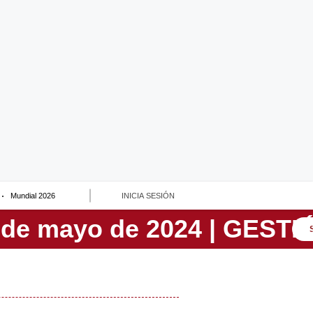
Mundial 2026
INICIA SESIÓN