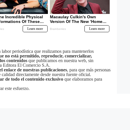
labor periodística que realizamos para mantenerlos
ue no está permitido, reproducir, comercializar,
 los contenidos
que publicamos en nuestra web, sin
sa Editora El Comercio S.A.
el enlace de nuestras publicaciones
, para que más personas
calidad directamente desde nuestra fuente oficial.
tar de todo el contenido exclusivo
que elaboramos para
ar este esfuerzo.