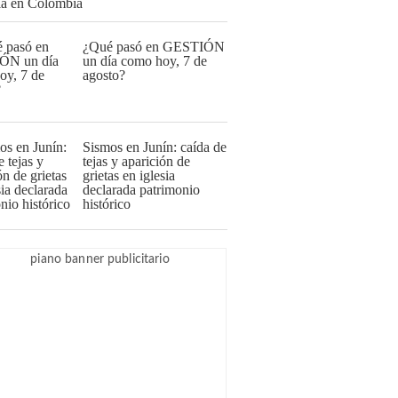
¿Qué pasó en GESTIÓN
un día como hoy, 7 de
agosto?
Sismos en Junín: caída de
tejas y aparición de
grietas en iglesia
declarada patrimonio
histórico