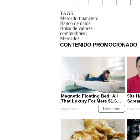
TAGS
Mercado financiero
|
Banco de datos
|
Bolsa de valores
|
commodities
|
Mercados