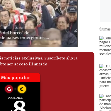
últimas