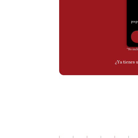
De
Cookies
Preguntas
Frecuentes