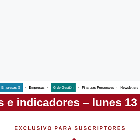
Empresas G
Empresas
G de Gestión
Finanzas Personales
Newsletters
EXCLUSIVO PARA SUSCRIPTORES