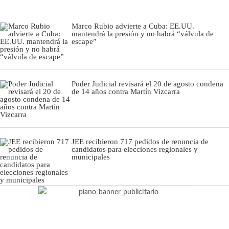
Marco Rubio advierte a Cuba: EE.UU.
mantendrá la presión y no habrá “válvula de
escape”
Poder Judicial revisará el 20 de agosto condena
de 14 años contra Martín Vizcarra
JEE recibieron 717 pedidos de renuncia de
candidatos para elecciones regionales y
municipales