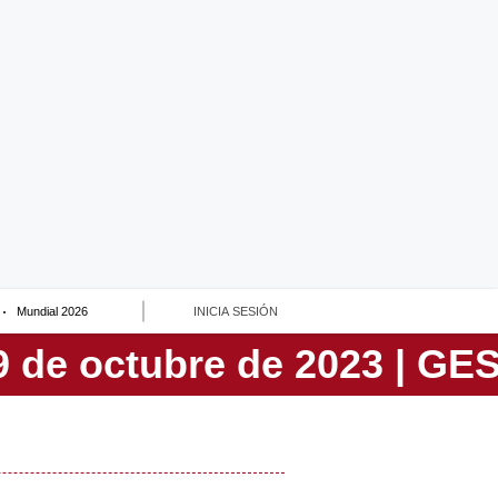
Mundial 2026
INICIA SESIÓN