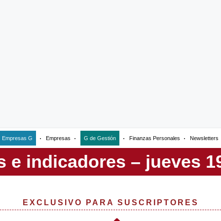
Empresas G
Empresas
G de Gestión
Finanzas Personales
Newsletters
EXCLUSIVO PARA SUSCRIPTORES