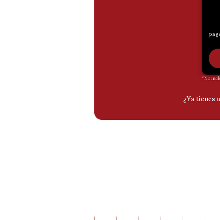
De
Cookies
Preguntas
Frecuentes