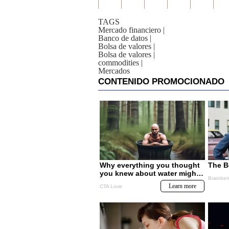
TAGS
Mercado financiero
|
Banco de datos
|
Bolsa de valores
|
Bolsa de valores
|
commodities
|
Mercados