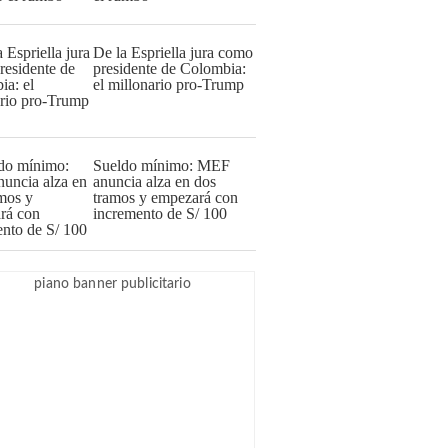
De la Espriella jura como
presidente de Colombia:
el millonario pro-Trump
Sueldo mínimo: MEF
anuncia alza en dos
tramos y empezará con
incremento de S/ 100