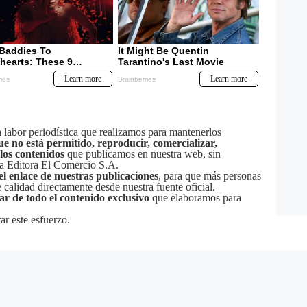
labor periodística que realizamos para mantenerlos
ue no está permitido, reproducir, comercializar,
 los contenidos
que publicamos en nuestra web, sin
sa Editora El Comercio S.A.
el enlace de nuestras publicaciones
, para que más personas
calidad directamente desde nuestra fuente oficial.
tar de todo el contenido exclusivo
que elaboramos para
ar este esfuerzo.