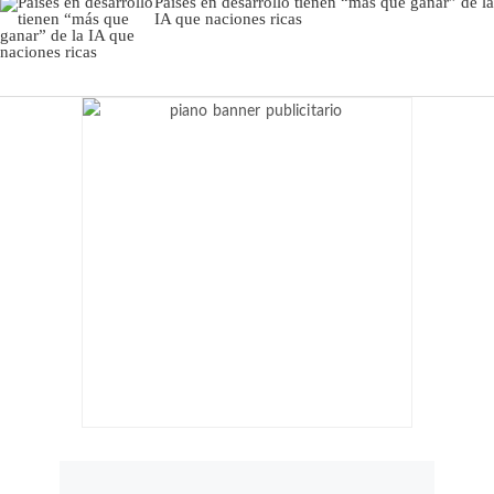
Países en desarrollo tienen “más que ganar” de la
IA que naciones ricas