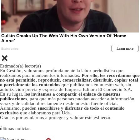
Estimado(a) lector(a)
En Gestión, valoramos profundamente la labor periodística que
realizamos para mantenerlos informados.
Por ello, les recordamos que
no está permitido, reproducir, comercializar, distribuir, copiar total
o parcialmente los contenidos
que publicamos en nuestra web, sin
autorizacion previa y expresa de Empresa Editora El Comercio S.A.
En su lugar,
los invitamos a compartir el enlace de nuestras
publicaciones
, para que más personas puedan acceder a información
veraz y de calidad directamente desde nuestra fuente oficial.
Asimismo, pueden
suscribirse y disfrutar de todo el contenido
exclusivo
que elaboramos para Uds.
Gracias por ayudarnos a proteger y valorar este esfuerzo.
últimas noticias