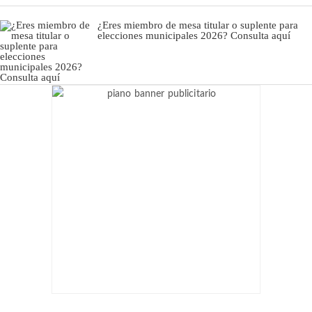
¿Eres miembro de mesa titular o suplente para
elecciones municipales 2026? Consulta aquí