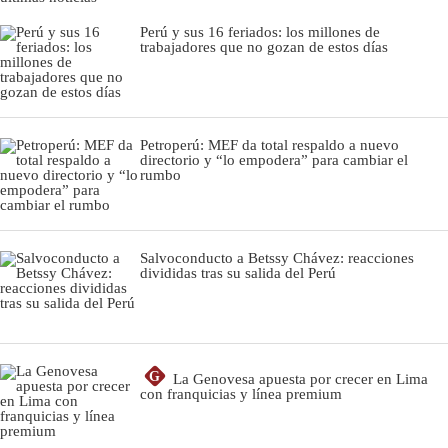
Perú y sus 16 feriados: los millones de
trabajadores que no gozan de estos días
Petroperú: MEF da total respaldo a nuevo
directorio y “lo empodera” para cambiar el
rumbo
Salvoconducto a Betssy Chávez: reacciones
divididas tras su salida del Perú
G
La Genovesa apuesta por crecer en Lima
con franquicias y línea premium