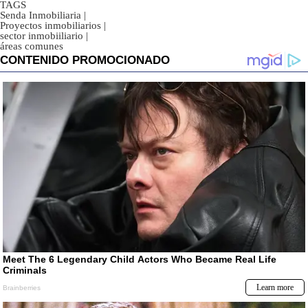
TAGS
Senda Inmobiliaria
|
Proyectos inmobiliarios
|
sector inmobiiliario
|
áreas comunes