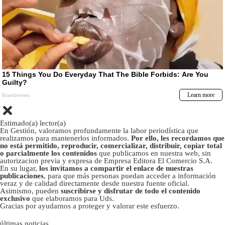
Estimado(a) lector(a)
En Gestión, valoramos profundamente la labor periodística que
realizamos para mantenerlos informados.
Por ello, les recordamos que
no está permitido, reproducir, comercializar, distribuir, copiar total
o parcialmente los contenidos
que publicamos en nuestra web, sin
autorizacion previa y expresa de Empresa Editora El Comercio S.A.
En su lugar,
los invitamos a compartir el enlace de nuestras
publicaciones
, para que más personas puedan acceder a información
veraz y de calidad directamente desde nuestra fuente oficial.
Asimismo, pueden
suscribirse y disfrutar de todo el contenido
exclusivo
que elaboramos para Uds.
Gracias por ayudarnos a proteger y valorar este esfuerzo.
últimas noticias