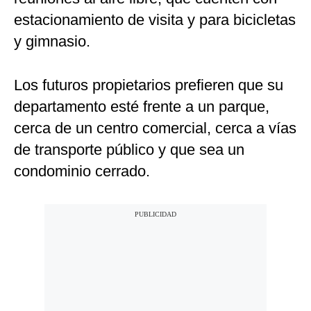
estacionamiento de visita y para bicicletas
y gimnasio.
Los futuros propietarios prefieren que su
departamento esté frente a un parque,
cerca de un centro comercial, cerca a vías
de transporte público y que sea un
condominio cerrado.