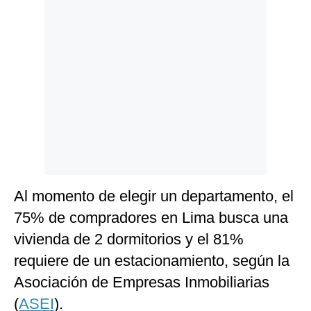
Politica
De
Cookies
Preguntas
Frecuentes
Al momento de elegir un departamento, el
75% de compradores en Lima busca una
vivienda de 2 dormitorios y el 81%
requiere de un estacionamiento, según la
Asociación de Empresas Inmobiliarias
(
ASEI
).