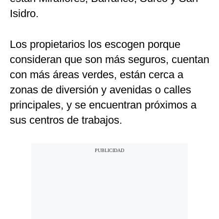
Isidro.
Los propietarios los escogen porque
consideran que son más seguros, cuentan
con más áreas verdes, están cerca a
zonas de diversión y avenidas o calles
principales, y se encuentran próximos a
sus centros de trabajos.