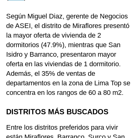
Según Miguel Diaz, gerente de Negocios
de ASEI, el distrito de Miraflores presentó
la mayor oferta de vivienda de 2
dormitorios (47.9%), mientras que San
Isidro y Barranco, presentaron mayor
oferta en las viviendas de 1 dormitorio.
Además, el 35% de ventas de
departamentos en la zona de Lima Top se
concentra en los rangos de 60 a 80 m2.
DISTRITOS MÁS BUSCADOS
Entre los distritos preferidos para vivir
están Miraflores, Barranco, Surco y San