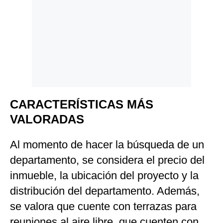
CARACTERÍSTICAS MÁS
VALORADAS
Al momento de hacer la búsqueda de un
departamento, se considera el precio del
inmueble, la ubicación del proyecto y la
distribución del departamento. Además,
se valora que cuente con terrazas para
reuniones al aire libre, que cuenten con