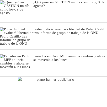
¿Qué pasó en GESTIÓN un día como hoy, 9 de
agosto?
Poder Judicial evaluará libertad de Pedro Castillo
tras informe de grupo de trabajo de la ONU
Feriados en Perú: MEF anuncia cambios y ahora
se moverán a los lunes