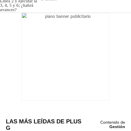
LAS MÁS LEÍDAS DE PLUS
Contenido de
G
Gestión