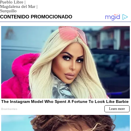
Pueblo Libre
|
Magdalena del Mar
|
Surquillo