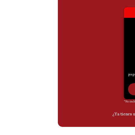
De
Cookies
Preguntas
Frecuentes