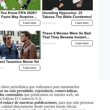
labor periodística que realizamos para mantenerlos
ue no está permitido, reproducir, comercializar,
 los contenidos
que publicamos en nuestra web, sin
sa Editora El Comercio S.A.
el enlace de nuestras publicaciones
, para que más personas
calidad directamente desde nuestra fuente oficial.