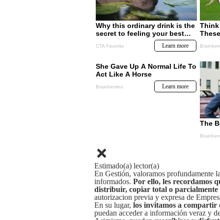
Estimado(a) lector(a)
En Gestión, valoramos profundamente la 
informados.
Por ello, les recordamos q
distribuir, copiar total o parcialmente
autorizacion previa y expresa de Empre
En su lugar,
los invitamos a compartir 
puedan acceder a información veraz y de 