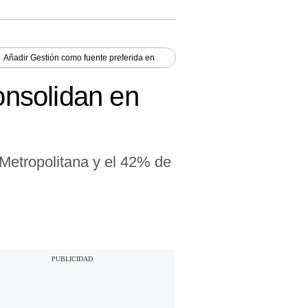
Añadir
Gestión
como fuente preferida en
nsolidan en
 Metropolitana y el 42% de