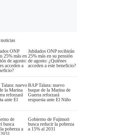
 noticias
Jubilados ONP recibirán
25% más en su pensión
de agosto: ¿Quiénes
acceden a este beneficio?
BAP Talara: nuevo
buque de la Marina de
Guerra reforzará
respuesta ante El Niño
Gobierno de Fujimori
busca reducir la pobreza
a 15% al 2031