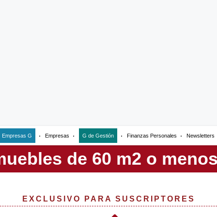
Empresas G
Empresas
G de Gestión
Finanzas Personales
Newsletters
EXCLUSIVO PARA SUSCRIPTORES