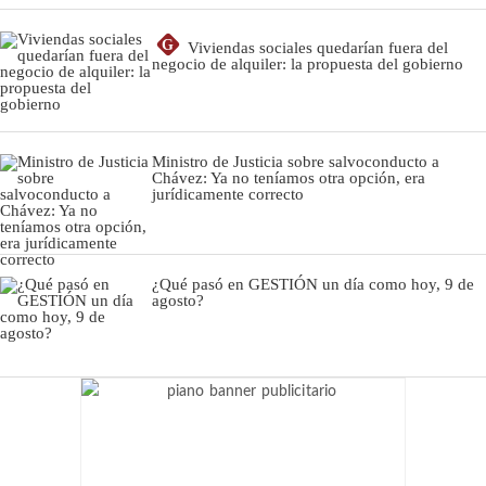
G
Viviendas sociales quedarían fuera del
negocio de alquiler: la propuesta del gobierno
Ministro de Justicia sobre salvoconducto a
Chávez: Ya no teníamos otra opción, era
jurídicamente correcto
¿Qué pasó en GESTIÓN un día como hoy, 9 de
agosto?