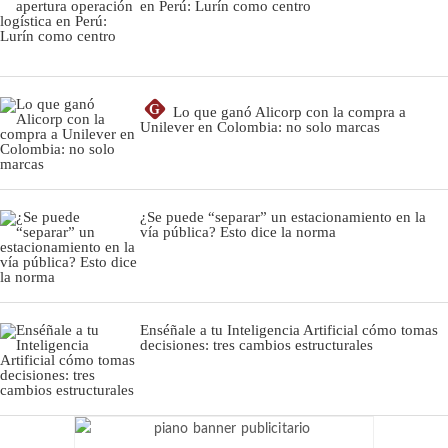
en Perú: Lurín como centro
G
Lo que ganó Alicorp con la compra a
Unilever en Colombia: no solo marcas
¿Se puede “separar” un estacionamiento en la
vía pública? Esto dice la norma
Enséñale a tu Inteligencia Artificial cómo tomas
decisiones: tres cambios estructurales