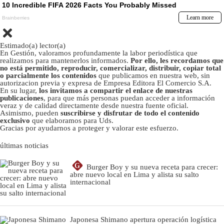
Estimado(a) lector(a)
En Gestión, valoramos profundamente la labor periodística que
realizamos para mantenerlos informados.
Por ello, les recordamos que
no está permitido, reproducir, comercializar, distribuir, copiar total
o parcialmente los contenidos
que publicamos en nuestra web, sin
autorizacion previa y expresa de Empresa Editora El Comercio S.A.
En su lugar,
los invitamos a compartir el enlace de nuestras
publicaciones
, para que más personas puedan acceder a información
veraz y de calidad directamente desde nuestra fuente oficial.
Asimismo, pueden
suscribirse y disfrutar de todo el contenido
exclusivo
que elaboramos para Uds.
Gracias por ayudarnos a proteger y valorar este esfuerzo.
últimas noticias
G
Burger Boy y su nueva receta para crecer:
abre nuevo local en Lima y alista su salto
internacional
Japonesa Shimano apertura operación logística