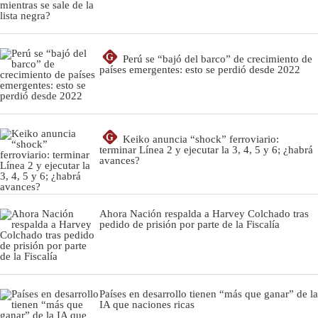
G
Perú se “bajó del barco” de crecimiento de
países emergentes: esto se perdió desde 2022
G
Keiko anuncia “shock” ferroviario:
terminar Línea 2 y ejecutar la 3, 4, 5 y 6; ¿habrá
avances?
Ahora Nación respalda a Harvey Colchado tras
pedido de prisión por parte de la Fiscalía
Países en desarrollo tienen “más que ganar” de la
IA que naciones ricas