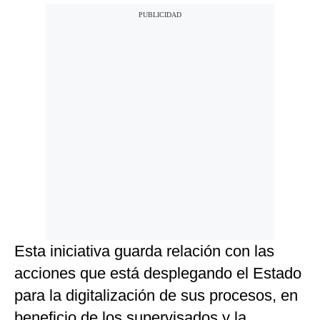
Esta iniciativa guarda relación con las
acciones que está desplegando el Estado
para la digitalización de sus procesos, en
beneficio de los supervisados y la