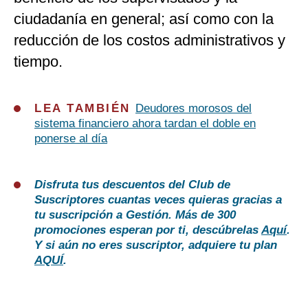
ciudadanía en general; así como con la
reducción de los costos administrativos y
tiempo.
LEA TAMBIÉN
Deudores morosos del
sistema financiero ahora tardan el doble en
ponerse al día
Disfruta tus descuentos del Club de
Suscriptores cuantas veces quieras gracias a
tu suscripción a Gestión. Más de 300
promociones esperan por ti, descúbrelas
Aquí
.
Y si aún no eres suscriptor, adquiere tu plan
AQUÍ
.