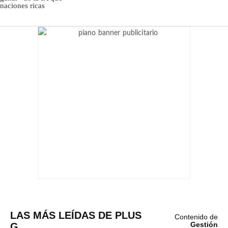
LAS MÁS LEÍDAS DE PLUS
Contenido de
G
Gestión