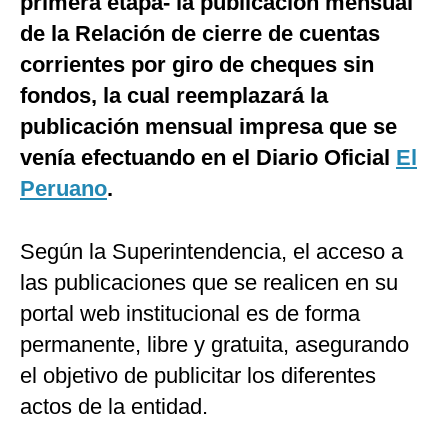
primera etapa- la publicación mensual
de la Relación de cierre de cuentas
corrientes por giro de cheques sin
fondos, la cual reemplazará la
publicación mensual impresa que se
venía efectuando en el Diario Oficial
El
Peruano
.
Según la Superintendencia, el acceso a
las publicaciones que se realicen en su
portal web institucional es de forma
permanente, libre y gratuita, asegurando
el objetivo de publicitar los diferentes
actos de la entidad.