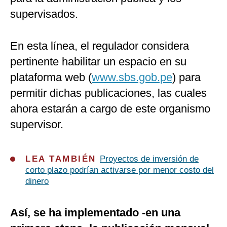
supervisados.
En esta línea, el regulador considera
pertinente habilitar un espacio en su
plataforma web (
www.sbs.gob.pe
) para
permitir dichas publicaciones, las cuales
ahora estarán a cargo de este organismo
supervisor.
LEA TAMBIÉN
Proyectos de inversión de
corto plazo podrían activarse por menor costo del
dinero
Así, se ha implementado -en una