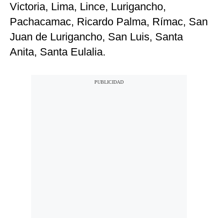
Victoria, Lima, Lince, Lurigancho,
Pachacamac, Ricardo Palma, Rímac, San
Juan de Lurigancho, San Luis, Santa
Anita, Santa Eulalia.