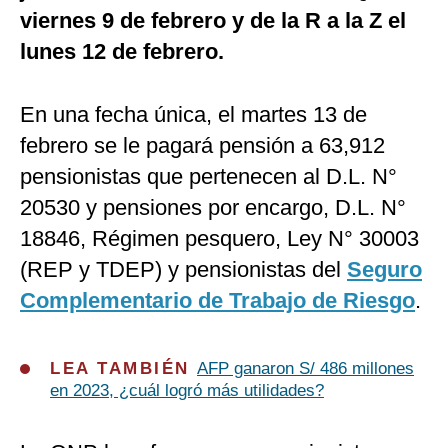
viernes 9 de febrero y de la R a la Z el
lunes 12 de febrero.
En una fecha única, el martes 13 de
febrero se le pagará pensión a 63,912
pensionistas que pertenecen al D.L. N°
20530 y pensiones por encargo, D.L. N°
18846, Régimen pesquero, Ley N° 30003
(REP y TDEP) y pensionistas del
Seguro
Complementario de Trabajo de Riesgo
.
LEA TAMBIÉN
AFP ganaron S/ 486 millones
en 2023, ¿cuál logró más utilidades?