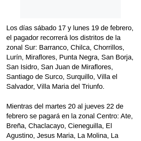
Los días sábado 17 y lunes 19 de febrero,
el pagador recorrerá los distritos de la
zonal Sur: Barranco, Chilca, Chorrillos,
Lurín, Miraflores, Punta Negra, San Borja,
San Isidro, San Juan de Miraflores,
Santiago de Surco, Surquillo, Villa el
Salvador, Villa Maria del Triunfo.
Mientras del martes 20 al jueves 22 de
febrero se pagará en la zonal Centro: Ate,
Breña, Chaclacayo, Cieneguilla, El
Agustino, Jesus Maria, La Molina, La