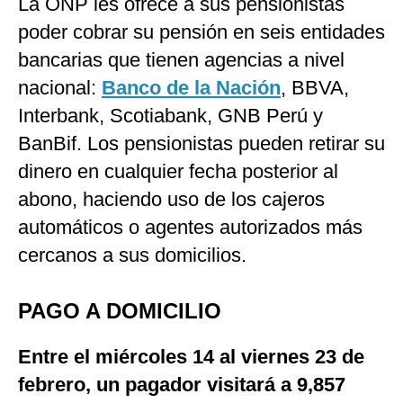
La ONP les ofrece a sus pensionistas
poder cobrar su pensión en seis entidades
bancarias que tienen agencias a nivel
nacional:
Banco de la Nación
, BBVA,
Interbank, Scotiabank, GNB Perú y
BanBif. Los pensionistas pueden retirar su
dinero en cualquier fecha posterior al
abono, haciendo uso de los cajeros
automáticos o agentes autorizados más
cercanos a sus domicilios.
PAGO A DOMICILIO
Entre el miércoles 14 al viernes 23 de
febrero, un pagador visitará a 9,857