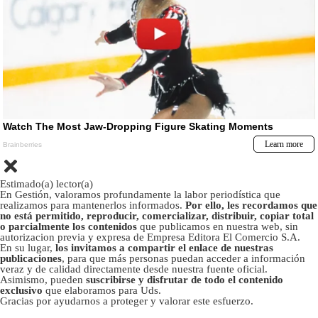
Estimado(a) lector(a)
En Gestión, valoramos profundamente la labor periodística que
realizamos para mantenerlos informados.
Por ello, les recordamos que
no está permitido, reproducir, comercializar, distribuir, copiar total
o parcialmente los contenidos
que publicamos en nuestra web, sin
autorizacion previa y expresa de Empresa Editora El Comercio S.A.
En su lugar,
los invitamos a compartir el enlace de nuestras
publicaciones
, para que más personas puedan acceder a información
veraz y de calidad directamente desde nuestra fuente oficial.
Asimismo, pueden
suscribirse y disfrutar de todo el contenido
exclusivo
que elaboramos para Uds.
Gracias por ayudarnos a proteger y valorar este esfuerzo.