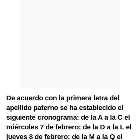
Politica
De
Cookies
Preguntas
Frecuentes
De acuerdo con la primera letra del
apellido paterno se ha establecido el
siguiente cronograma: de la A a la C el
miércoles 7 de febrero; de la D a la L el
jueves 8 de febrero; de la M a la Q el