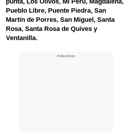
punta, Los Olivos, Mi Perú, Magdalena,
Pueblo Libre, Puente Piedra, San
Martín de Porres, San Miguel, Santa
Rosa, Santa Rosa de Quives y
Ventanilla.