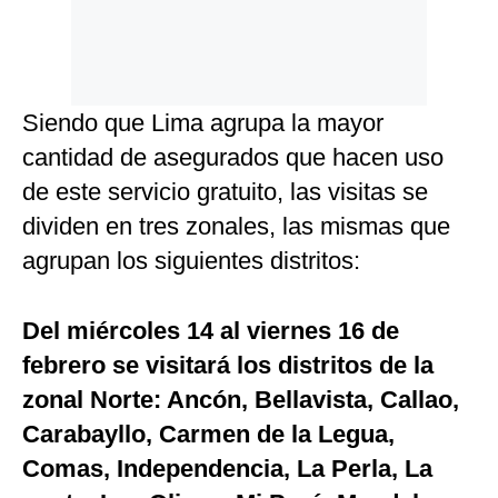
Siendo que Lima agrupa la mayor
cantidad de asegurados que hacen uso
de este servicio gratuito, las visitas se
dividen en tres zonales, las mismas que
agrupan los siguientes distritos:
Del miércoles 14 al viernes 16 de
febrero se visitará los distritos de la
zonal Norte: Ancón, Bellavista, Callao,
Carabayllo, Carmen de la Legua,
Comas, Independencia, La Perla, La