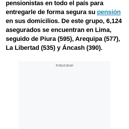
pensionistas en todo el país para
entregarle de forma segura su
pensión
en sus domicilios. De este grupo, 6,124
asegurados se encuentran en Lima,
seguido de Piura (595), Arequipa (577),
La Libertad (535) y Áncash (390).