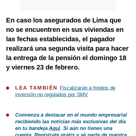
En caso los asegurados de Lima que
no se encuentren en sus viviendas en
las fechas establecidas, el pagador
realizará una segunda visita para hacer
la entrega de la pensión el domingo 18
y viernes 23 de febrero.
LEA TAMBIÉN
Fiscalizarán a fondos de
inversión no regulados por SMV
Comienza a destacar en el mundo empresarial
recibiendo las noticias más exclusivas del día
en tu bandeja
Aquí
. Si aún no tienes una
cuenta,
Regístrate gratis
y sé parte de nuestra