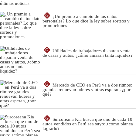
últimas noticias
G
¿Un premio a cambio de tus datos
personales? Lo que dice la ley sobre sorteos y
promociones
G
Utilidades de trabajadores disparan venta
de casas y autos, ¿cómo amasan tanta liquidez?
G
Mercado de CEO en Perú va a dos ritmos:
grandes renuevan líderes y otras esperan, ¿por
qué?
G
Surcoreana Kia busca que uno de cada 10
autos vendidos en Perú sea suyo: ¿cómo planea
lograrlo?