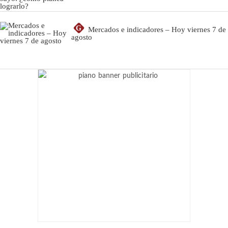
G
Mercados e indicadores – Hoy viernes 7 de
agosto