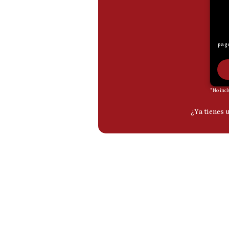
De
Cookies
Preguntas
Frecuentes