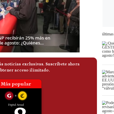
últimas