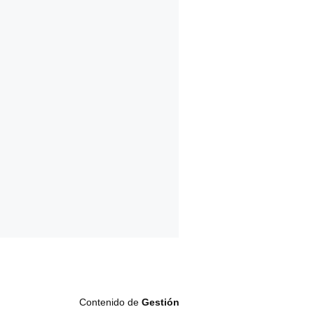
Contenido de
Gestión