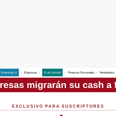
Empresas G
Empresas
G de Gestión
Finanzas Personales
Newsletters
EXCLUSIVO PARA SUSCRIPTORES