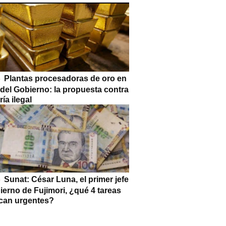
Plantas procesadoras de oro en
 del Gobierno: la propuesta contra
ría ilegal
Sunat: César Luna, el primer jefe
ierno de Fujimori, ¿qué 4 tareas
can urgentes?