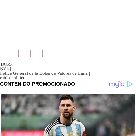
TAGS
BVL
|
Índice General de la Bolsa de Valores de Lima
|
ruido político