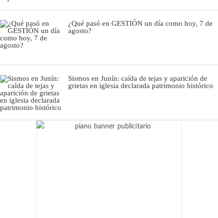
¿Qué pasó en GESTIÓN un día como hoy, 7 de
agosto?
Sismos en Junín: caída de tejas y aparición de
grietas en iglesia declarada patrimonio histórico