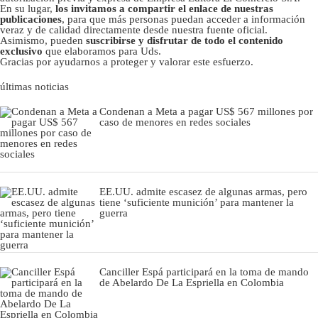
En su lugar,
los invitamos a compartir el enlace de nuestras
publicaciones
, para que más personas puedan acceder a información
veraz y de calidad directamente desde nuestra fuente oficial.
Asimismo, pueden
suscribirse y disfrutar de todo el contenido
exclusivo
que elaboramos para Uds.
Gracias por ayudarnos a proteger y valorar este esfuerzo.
últimas noticias
Condenan a Meta a pagar US$ 567 millones por
caso de menores en redes sociales
EE.UU. admite escasez de algunas armas, pero
tiene ‘suficiente munición’ para mantener la
guerra
Canciller Espá participará en la toma de mando
de Abelardo De La Espriella en Colombia