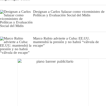
Designan a Carlos Salazar como viceministro de
Políticas y Evaluación Social del Midis
Marco Rubio advierte a Cuba: EE.UU.
mantendrá la presión y no habrá “válvula de
escape”