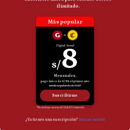
Politica
De
Cookies
Preguntas
Frecuentes