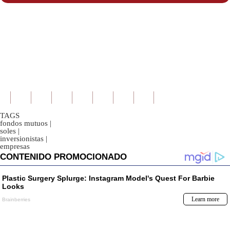
TAGS
fondos mutuos
|
soles
|
inversionistas
|
empresas