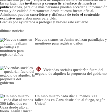
En su lugar,
los invitamos a compartir el enlace de nuestras
publicaciones
, para que más personas puedan acceder a información
veraz y de calidad directamente desde nuestra fuente oficial.
Asimismo, pueden
suscribirse y disfrutar de todo el contenido
exclusivo
que elaboramos para Uds.
Gracias por ayudarnos a proteger y valorar este esfuerzo.
últimas noticias
Nuevos sismos en Junín: realizan patrullajes y
monitoreo para registrar daños
G
Viviendas sociales quedarían fuera del
negocio de alquiler: la propuesta del gobierno
Un niño muerto cada día: al menos 300
fallecidos en Gaza desde alto al fuego, según
Unicef