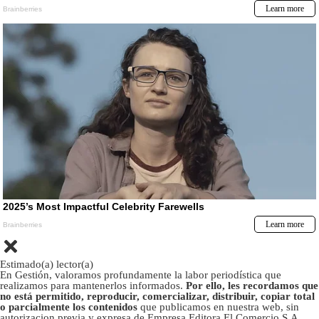
Estimado(a) lector(a)
En Gestión, valoramos profundamente la labor periodística que
realizamos para mantenerlos informados.
Por ello, les recordamos que
no está permitido, reproducir, comercializar, distribuir, copiar total
o parcialmente los contenidos
que publicamos en nuestra web, sin
autorizacion previa y expresa de Empresa Editora El Comercio S.A.