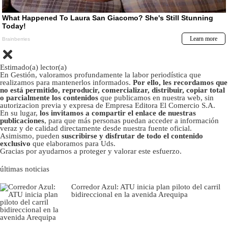
Estimado(a) lector(a)
En Gestión, valoramos profundamente la labor periodística que
realizamos para mantenerlos informados.
Por ello, les recordamos que
no está permitido, reproducir, comercializar, distribuir, copiar total
o parcialmente los contenidos
que publicamos en nuestra web, sin
autorizacion previa y expresa de Empresa Editora El Comercio S.A.
En su lugar,
los invitamos a compartir el enlace de nuestras
publicaciones
, para que más personas puedan acceder a información
veraz y de calidad directamente desde nuestra fuente oficial.
Asimismo, pueden
suscribirse y disfrutar de todo el contenido
exclusivo
que elaboramos para Uds.
Gracias por ayudarnos a proteger y valorar este esfuerzo.
últimas noticias
Corredor Azul: ATU inicia plan piloto del carril
bidireccional en la avenida Arequipa