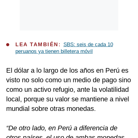
LEA TAMBIÉN:
SBS: seis de cada 10
peruanos ya tienen billetera móvil
El dólar a lo largo de los años en Perú es
visto no solo como un medio de pago sino
como un activo refugio, ante la volatilidad
local, porque su valor se mantiene a nivel
mundial sobre otras monedas.
“De otro lado, en Perú a diferencia de
otros países, el uso de ambas monedas