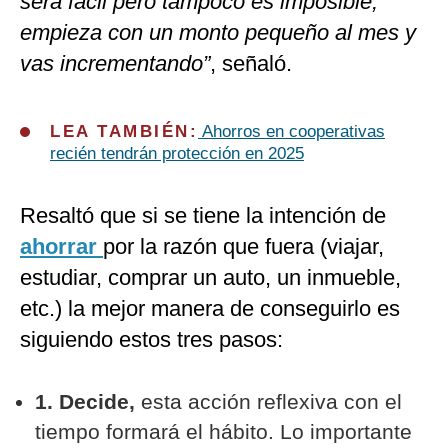
será fácil pero tampoco es imposible,
empieza con un monto pequeño al mes y
vas incrementando”
, señaló.
LEA TAMBIÉN:
Ahorros en cooperativas
recién tendrán protección en 2025
Resaltó que si se tiene la intención de
ahorrar
por la razón que fuera (viajar,
estudiar, comprar un auto, un inmueble,
etc.) la mejor manera de conseguirlo es
siguiendo estos tres pasos:
1. Decide,
esta acción reflexiva con el
tiempo formará el hábito. Lo importante