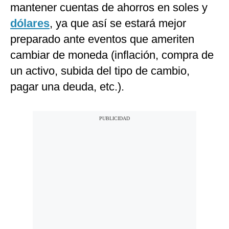
mantener cuentas de ahorros en soles y
dólares
, ya que así se estará mejor
preparado ante eventos que ameriten
cambiar de moneda (inflación, compra de
un activo, subida del tipo de cambio,
pagar una deuda, etc.).