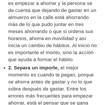
es empezar a ahorrar y la persona se
da cuenta que dejando de gastar en un
almuerzo en la calle está ahorrando
más de lo que pudo juntar en tres
meses ahorrando o que si ordena sus
horarios, ahorra en movilidad y así
inicia un cambio de hábitos. Al inicio no
es importante el monto, sino la acción
que ayuda a formar el hábito.
2. Separa un importe,
el mejor
momento es cuando te pagan, porque
se ahorra antes de gastar y no lo que
sobra después de gastar. Entre los
errores más frecuentes para empezar
ahorrar, está el pensar que se gana