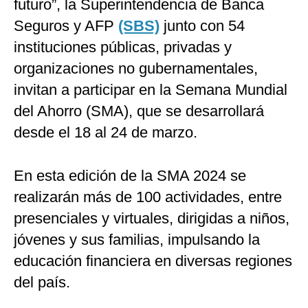
futuro”, la Superintendencia de Banca
Seguros y AFP
(SBS)
junto con 54
instituciones públicas, privadas y
organizaciones no gubernamentales,
invitan a participar en la Semana Mundial
del Ahorro (SMA), que se desarrollará
desde el 18 al 24 de marzo.
En esta edición de la SMA 2024 se
realizarán más de 100 actividades, entre
presenciales y virtuales, dirigidas a niños,
jóvenes y sus familias, impulsando la
educación financiera en diversas regiones
del país.