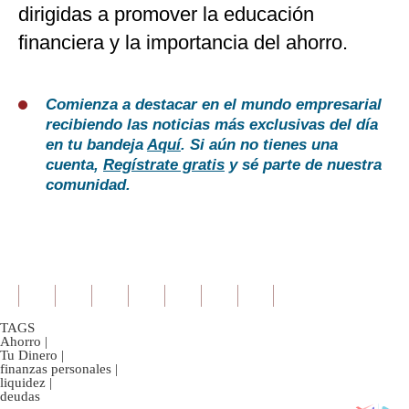
dirigidas a promover la educación
financiera y la importancia del ahorro.
Comienza a destacar en el mundo empresarial
recibiendo las noticias más exclusivas del día
en tu bandeja
Aquí
. Si aún no tienes una
cuenta,
Regístrate gratis
y sé parte de nuestra
comunidad.
TAGS
Ahorro
|
Tu Dinero
|
finanzas personales
|
liquidez
|
deudas