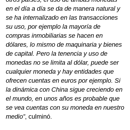
en el día a día se da de manera natural y
se ha internalizado en las transacciones
su uso, por ejemplo la mayoría de
compras inmobiliarias se hacen en
dólares, lo mismo de maquinaria y bienes
de capital. Pero la tenencia y uso de
monedas no se limita al dólar, puede ser
cualquier moneda y hay entidades que
ofrecen cuentas en euros por ejemplo. Si
la dinámica con China sigue creciendo en
el mundo, en unos años es probable que
se vea cuentas con su moneda en nuestro
medio”
, culminó.