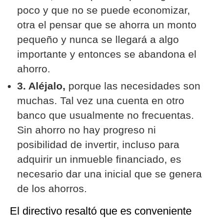
poco y que no se puede economizar,
otra el pensar que se ahorra un monto
pequeño y nunca se llegará a algo
importante y entonces se abandona el
ahorro.
3. Aléjalo,
porque las necesidades son
muchas. Tal vez una cuenta en otro
banco que usualmente no frecuentas.
Sin ahorro no hay progreso ni
posibilidad de invertir, incluso para
adquirir un inmueble financiado, es
necesario dar una inicial que se genera
de los ahorros.
El directivo resaltó que es conveniente