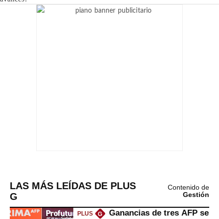
LAS MÁS LEÍDAS DE PLUS
Contenido de
G
Gestión
Ganancias de tres AFP se
PLUS
G