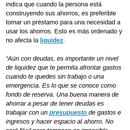
indica que cuando la persona está
construyendo sus ahorros, es preferible
tomar un préstamo para una necesidad a
usar los ahorros. Esto es más ordenado y
no afecta la
liquidez
.
“Aún con deudas, es importante un nivel
de liquidez que te permita afrontar gastos
cuando te quedes sin trabajo o una
emergencia. Es lo que se conoce como
fondo de reserva. Una buena manera de
ahorrar a pesar de tener deudas es
trabajar con un
presupuesto
de gastos e
ingresos y hacer espacio al ahorro. No