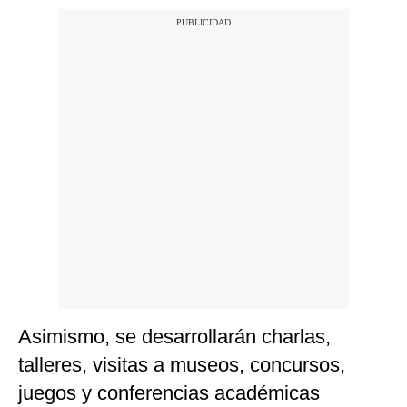
Asimismo, se desarrollarán charlas,
talleres, visitas a museos, concursos,
juegos y conferencias académicas