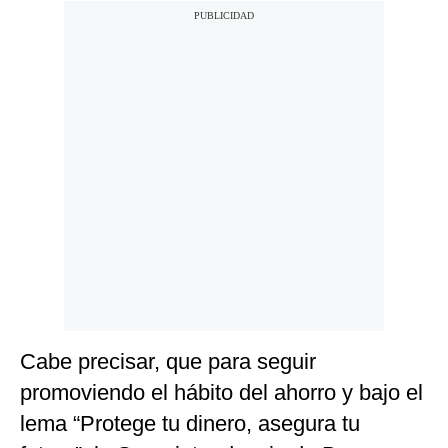
Cabe precisar, que para seguir
promoviendo el hábito del ahorro y bajo el
lema “Protege tu dinero, asegura tu