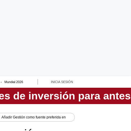
Mundial 2026
INICIA SESIÓN
Añadir
Gestión
como fuente preferida en