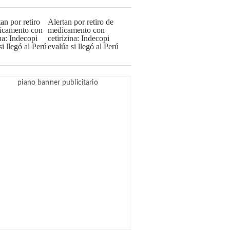
Alertan por retiro de
medicamento con
cetirizina: Indecopi
evalúa si llegó al Perú