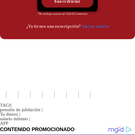
TAGS
pensión de jubilación
|
Tu dinero
|
salario mínimo
|
AFP