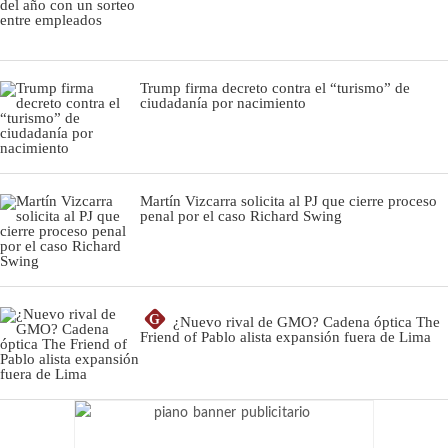
Trump firma decreto contra el “turismo” de
ciudadanía por nacimiento
Martín Vizcarra solicita al PJ que cierre proceso
penal por el caso Richard Swing
G
¿Nuevo rival de GMO? Cadena óptica The
Friend of Pablo alista expansión fuera de Lima