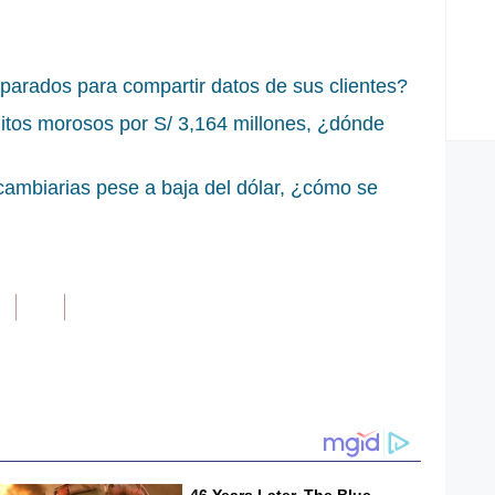
arados para compartir datos de sus clientes?
tos morosos por S/ 3,164 millones, ¿dónde
ambiarias pese a baja del dólar, ¿cómo se