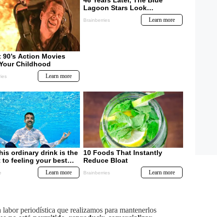
labor periodística que realizamos para mantenerlos