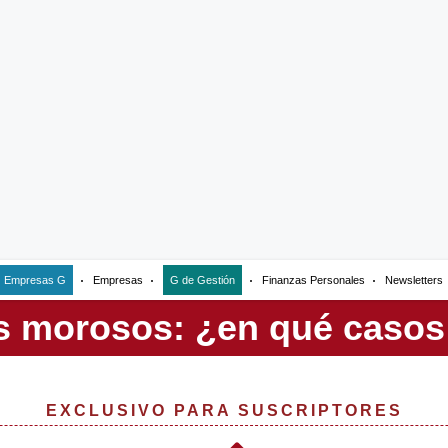
Empresas G
Empresas
G de Gestión
Finanzas Personales
Newsletters
EXCLUSIVO PARA SUSCRIPTORES