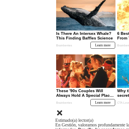
Estimado(a) lector(a)
En Gestión, valoramos profundamente la 