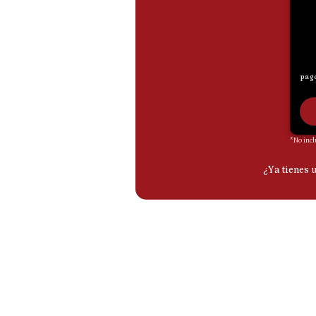
De
Cookies
Preguntas
Frecuentes