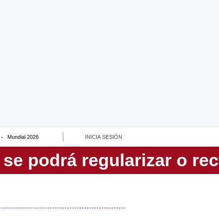
Mundial 2026
INICIA SESIÓN