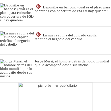
G
Depósitos en bancos: ¿cuál es el plazo para
cobrarlos con cobertura de FSD si hay quiebra?
G
La nueva rutina del cuidado capilar
redefine el negocio del cabello
Jorge Messi, el hombre detrás del ídolo mundial
que lo acompañó desde sus inicios