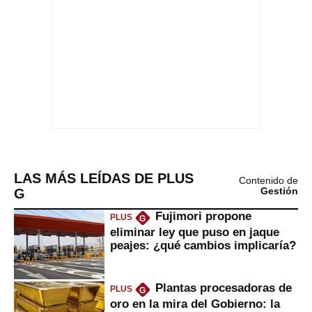
LAS MÁS LEÍDAS DE PLUS
Contenido de
G
Gestión
Fujimori propone
PLUS
G
eliminar ley que puso en jaque
peajes: ¿qué cambios implicaría?
Plantas procesadoras de
PLUS
G
oro en la mira del Gobierno: la