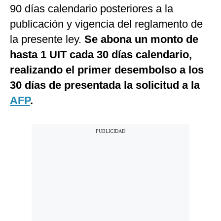
90 días calendario posteriores a la
publicación y vigencia del reglamento de
la presente ley.
Se abona un monto de
hasta 1 UIT cada 30 días calendario,
realizando el primer desembolso a los
30 días de presentada la solicitud a la
AFP
.