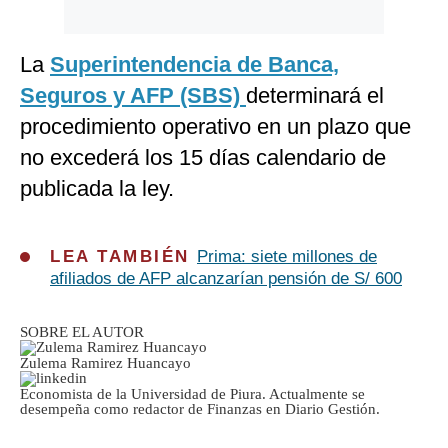
La
Superintendencia de Banca,
Seguros y AFP (SBS)
determinará el
procedimiento operativo en un plazo que
no excederá los 15 días calendario de
publicada la ley.
LEA TAMBIÉN
Prima: siete millones de
afiliados de AFP alcanzarían pensión de S/ 600
SOBRE EL AUTOR
Zulema Ramirez Huancayo
Economista de la Universidad de Piura. Actualmente se
desempeña como redactor de Finanzas en Diario Gestión.