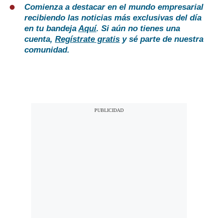
Comienza a destacar en el mundo empresarial
recibiendo las noticias más exclusivas del día
en tu bandeja
Aquí
. Si aún no tienes una
cuenta,
Regístrate gratis
y sé parte de nuestra
comunidad.