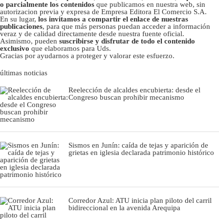
o parcialmente los contenidos
que publicamos en nuestra web, sin
autorizacion previa y expresa de Empresa Editora El Comercio S.A.
En su lugar,
los invitamos a compartir el enlace de nuestras
publicaciones
, para que más personas puedan acceder a información
veraz y de calidad directamente desde nuestra fuente oficial.
Asimismo, pueden
suscribirse y disfrutar de todo el contenido
exclusivo
que elaboramos para Uds.
Gracias por ayudarnos a proteger y valorar este esfuerzo.
últimas noticias
Reelección de alcaldes encubierta: desde el
Congreso buscan prohibir mecanismo
Sismos en Junín: caída de tejas y aparición de
grietas en iglesia declarada patrimonio histórico
Corredor Azul: ATU inicia plan piloto del carril
bidireccional en la avenida Arequipa