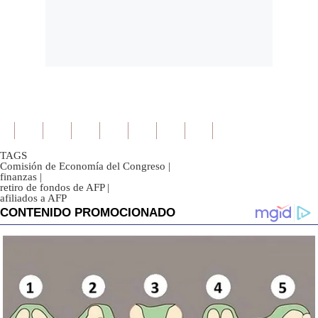
TAGS
Comisión de Economía del Congreso
|
finanzas
|
retiro de fondos de AFP
|
afiliados a AFP