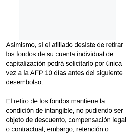
Asimismo, si el afiliado desiste de retirar
los fondos de su cuenta individual de
capitalización podrá solicitarlo por única
vez a la AFP 10 días antes del siguiente
desembolso.
El retiro de los fondos mantiene la
condición de intangible, no pudiendo ser
objeto de descuento, compensación legal
o contractual, embargo, retención o