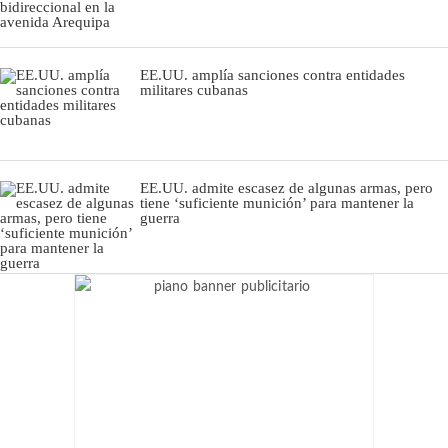
EE.UU. amplía sanciones contra entidades
militares cubanas
EE.UU. admite escasez de algunas armas, pero
tiene ‘suficiente munición’ para mantener la
guerra