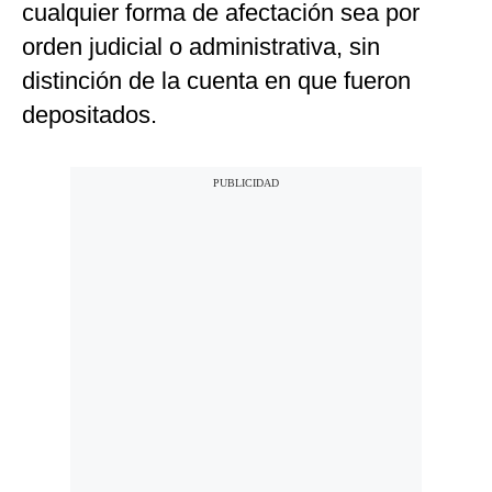
cualquier forma de afectación sea por
orden judicial o administrativa, sin
distinción de la cuenta en que fueron
depositados.