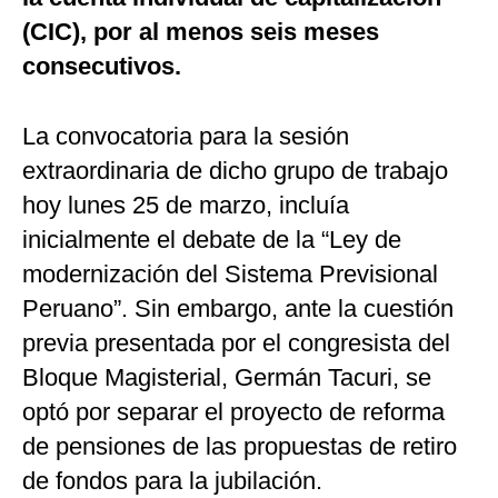
(CIC), por al menos seis meses
consecutivos.
La convocatoria para la sesión
extraordinaria de dicho grupo de trabajo
hoy lunes 25 de marzo, incluía
inicialmente el debate de la “Ley de
modernización del Sistema Previsional
Peruano”. Sin embargo, ante la cuestión
previa presentada por el congresista del
Bloque Magisterial, Germán Tacuri, se
optó por separar el proyecto de reforma
de pensiones de las propuestas de retiro
de fondos para la jubilación.