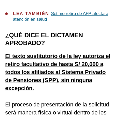
LEA TAMBIÉN
Sétimo retiro de AFP afectará
atención en salud
¿QUÉ DICE EL DICTAMEN
APROBADO?
El texto sustitutorio de la ley autoriza el
retiro facultativo de hasta S/ 20,600 a
todos los afiliados al Sistema Privado
de Pensiones (SPP), sin ninguna
excepción.
El proceso de presentación de la solicitud
será manera física o virtual dentro de los