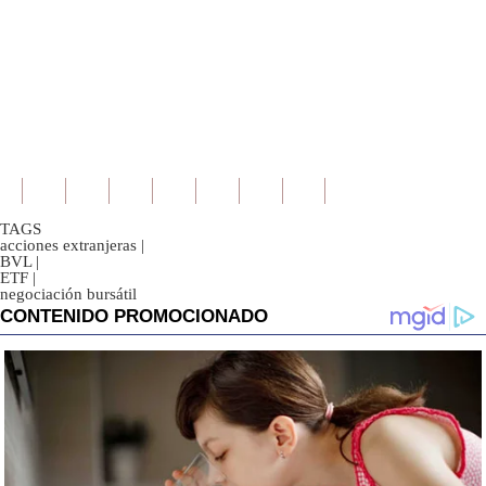
TAGS
acciones extranjeras
|
BVL
|
ETF
|
negociación bursátil