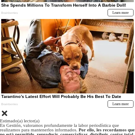
Estimado(a) lector(a)
En Gestión, valoramos profundamente la labor periodística que
realizamos para mantenerlos informados.
Por ello, les recordamos que
no está permitido, reproducir, comercializar, distribuir, copiar total