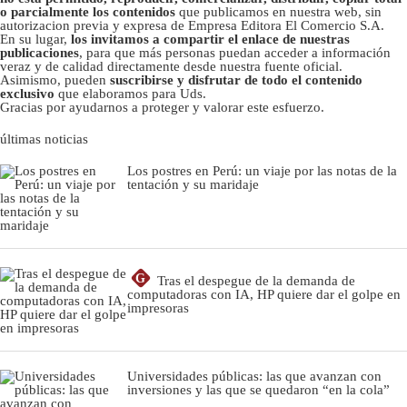
o parcialmente los contenidos
que publicamos en nuestra web, sin
autorizacion previa y expresa de Empresa Editora El Comercio S.A.
En su lugar,
los invitamos a compartir el enlace de nuestras
publicaciones
, para que más personas puedan acceder a información
veraz y de calidad directamente desde nuestra fuente oficial.
Asimismo, pueden
suscribirse y disfrutar de todo el contenido
exclusivo
que elaboramos para Uds.
Gracias por ayudarnos a proteger y valorar este esfuerzo.
últimas noticias
Los postres en Perú: un viaje por las notas de la
tentación y su maridaje
G
Tras el despegue de la demanda de
computadoras con IA, HP quiere dar el golpe en
impresoras
Universidades públicas: las que avanzan con
inversiones y las que se quedaron “en la cola”