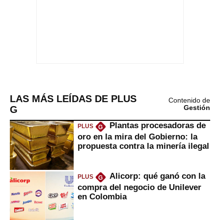
LAS MÁS LEÍDAS DE PLUS
Contenido de
G
Gestión
Plantas procesadoras de
PLUS
G
oro en la mira del Gobierno: la
propuesta contra la minería ilegal
Alicorp: qué ganó con la
PLUS
G
compra del negocio de Unilever
en Colombia