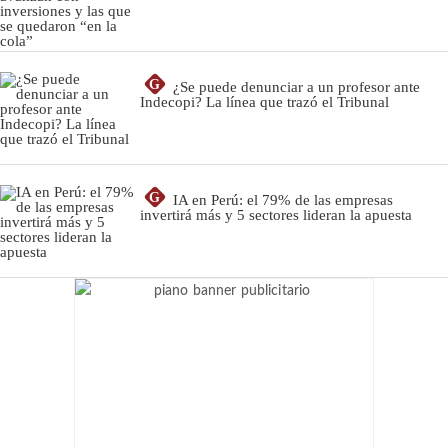
G
¿Se puede denunciar a un profesor ante
Indecopi? La línea que trazó el Tribunal
G
IA en Perú: el 79% de las empresas
invertirá más y 5 sectores lideran la apuesta