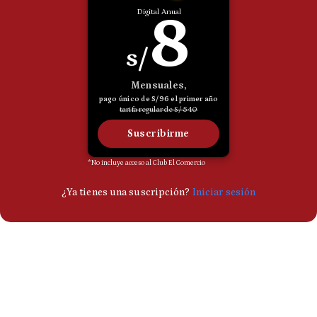
Politica
De
Cookies
Preguntas
Frecuentes