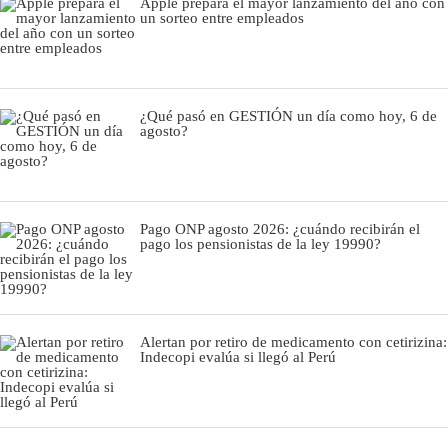
Apple prepara el mayor lanzamiento del año con
un sorteo entre empleados
¿Qué pasó en GESTIÓN un día como hoy, 6 de
agosto?
Pago ONP agosto 2026: ¿cuándo recibirán el
pago los pensionistas de la ley 19990?
Alertan por retiro de medicamento con cetirizina:
Indecopi evalúa si llegó al Perú