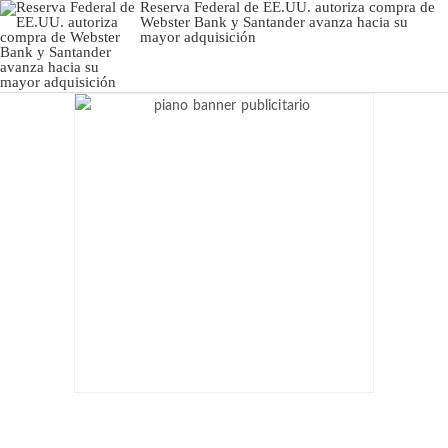
Reserva Federal de EE.UU. autoriza compra de
Webster Bank y Santander avanza hacia su
mayor adquisición