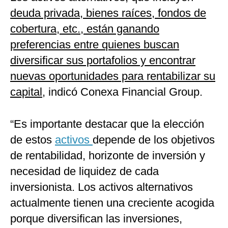
deuda privada, bienes raíces, fondos de
cobertura, etc., están ganando
preferencias entre quienes buscan
diversificar sus portafolios y encontrar
nuevas oportunidades para rentabilizar su
capital
, indicó
Conexa Financial Group.
“Es importante destacar que la elección
de estos
activos
depende de los objetivos
de rentabilidad, horizonte de inversión y
necesidad de liquidez de cada
inversionista. Los activos alternativos
actualmente tienen una creciente acogida
porque diversifican las inversiones,