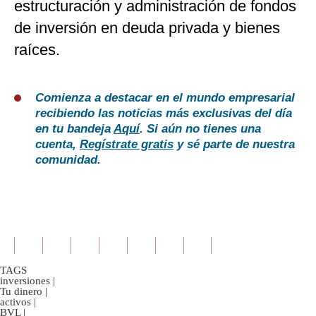
estructuración y administración de fondos
de inversión en deuda privada y bienes
raíces.
Comienza a destacar en el mundo empresarial
recibiendo las noticias más exclusivas del día
en tu bandeja
Aquí
. Si aún no tienes una
cuenta,
Regístrate gratis
y sé parte de nuestra
comunidad.
TAGS
inversiones
|
Tu dinero
|
activos
|
BVL
|