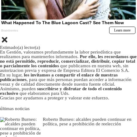
Estimado(a) lector(a)
En Gestión, valoramos profundamente la labor periodística que
realizamos para mantenerlos informados.
Por ello, les recordamos que
no está permitido, reproducir, comercializar, distribuir, copiar total
o parcialmente los contenidos
que publicamos en nuestra web, sin
autorizacion previa y expresa de Empresa Editora El Comercio S.A.
En su lugar,
los invitamos a compartir el enlace de nuestras
publicaciones
, para que más personas puedan acceder a información
veraz y de calidad directamente desde nuestra fuente oficial.
Asimismo, pueden
suscribirse y disfrutar de todo el contenido
exclusivo
que elaboramos para Uds.
Gracias por ayudarnos a proteger y valorar este esfuerzo.
últimas noticias
Roberto Burneo: alcaldes pueden continuar en
política, pese a prohibición de reelección