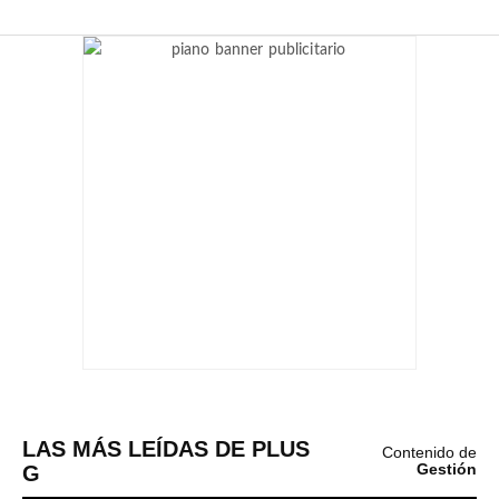
LAS MÁS LEÍDAS DE PLUS
Contenido de
G
Gestión