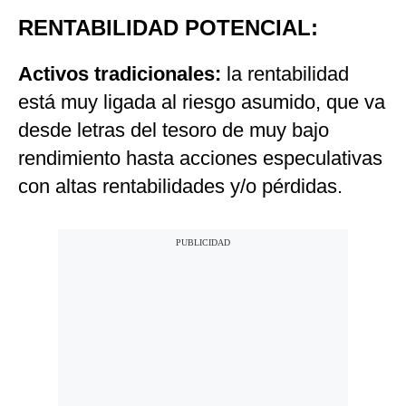
RENTABILIDAD POTENCIAL:
Activos tradicionales:
la rentabilidad
está muy ligada al riesgo asumido, que va
desde letras del tesoro de muy bajo
rendimiento hasta acciones especulativas
con altas rentabilidades y/o pérdidas.