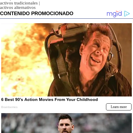
activos tradicionales
|
activos alternativos