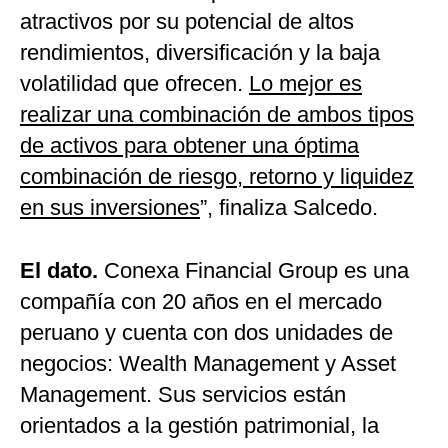
atractivos por su potencial de altos
rendimientos, diversificación y la baja
volatilidad que ofrecen.
Lo mejor es
realizar una combinación de ambos tipos
de activos para obtener una óptima
combinación de riesgo, retorno y liquidez
en sus inversiones
”, finaliza Salcedo.
El dato.
Conexa Financial Group es una
compañía con 20 años en el mercado
peruano y cuenta con dos unidades de
negocios: Wealth Management y Asset
Management. Sus servicios están
orientados a la gestión patrimonial, la