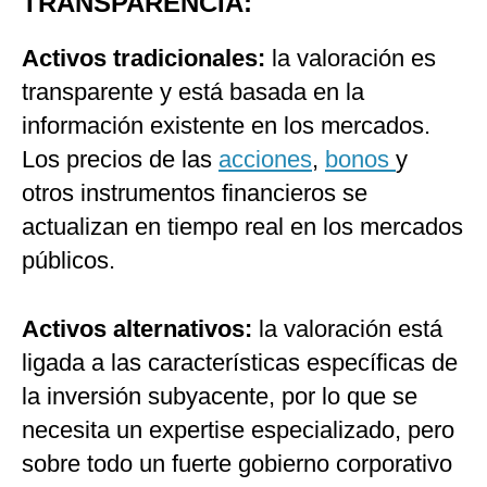
TRANSPARENCIA:
Activos tradicionales:
la valoración es
transparente y está basada en la
información existente en los mercados.
Los precios de las
acciones
,
bonos
y
otros instrumentos financieros se
actualizan en tiempo real en los mercados
públicos.
Activos alternativos:
la valoración está
ligada a las características específicas de
la inversión subyacente, por lo que se
necesita un expertise especializado, pero
sobre todo un fuerte gobierno corporativo