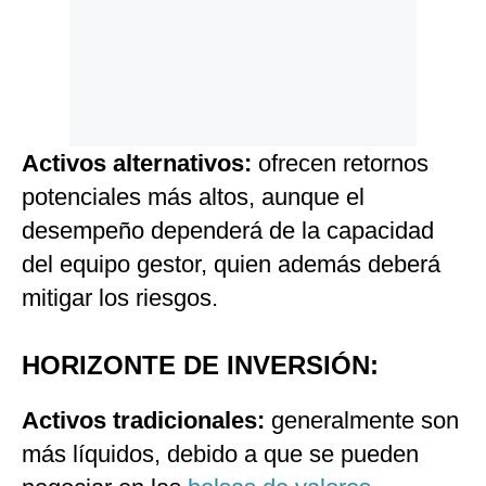
Activos alternativos:
ofrecen retornos
potenciales más altos, aunque el
desempeño dependerá de la capacidad
del equipo gestor, quien además deberá
mitigar los riesgos.
HORIZONTE DE INVERSIÓN:
Activos tradicionales:
generalmente son
más líquidos, debido a que se pueden