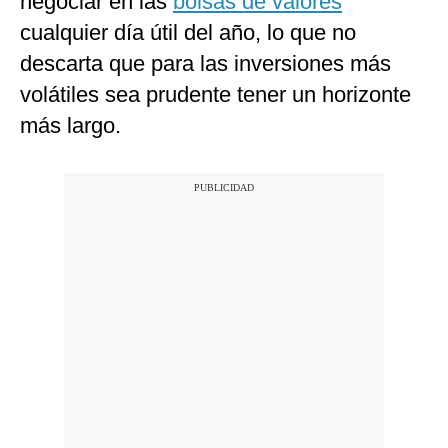
negociar en las
bolsas de valores
cualquier día útil del año, lo que no
descarta que para las inversiones más
volátiles sea prudente tener un horizonte
más largo.