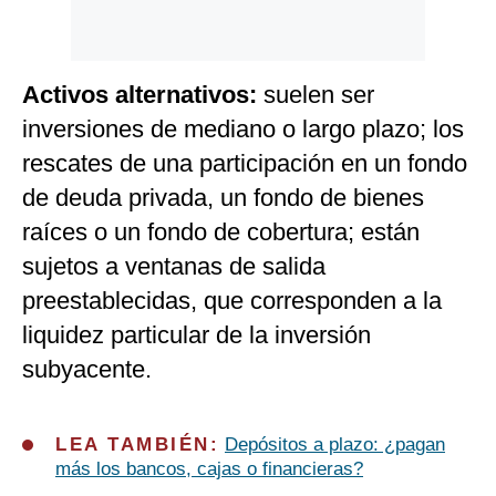
Activos alternativos:
suelen ser
inversiones de mediano o largo plazo; los
rescates de una participación en un fondo
de deuda privada, un fondo de bienes
raíces o un fondo de cobertura; están
sujetos a ventanas de salida
preestablecidas, que corresponden a la
liquidez particular de la inversión
subyacente.
LEA TAMBIÉN:
Depósitos a plazo: ¿pagan
más los bancos, cajas o financieras?