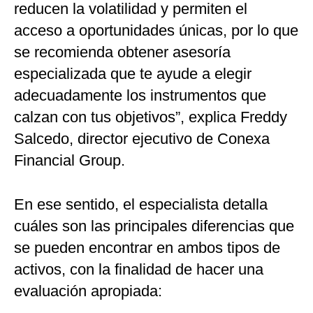
reducen la volatilidad y permiten el
acceso a oportunidades únicas, por lo que
se recomienda obtener asesoría
especializada que te ayude a elegir
adecuadamente los instrumentos que
calzan con tus objetivos”, explica Freddy
Salcedo, director ejecutivo de Conexa
Financial Group.
En ese sentido, el especialista detalla
cuáles son las principales diferencias que
se pueden encontrar en ambos tipos de
activos, con la finalidad de hacer una
evaluación apropiada: