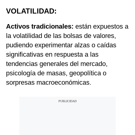
VOLATILIDAD:
Activos tradicionales:
están expuestos a
la volatilidad de las bolsas de valores,
pudiendo experimentar alzas o caídas
significativas en respuesta a las
tendencias generales del mercado,
psicología de masas, geopolítica o
sorpresas macroeconómicas.