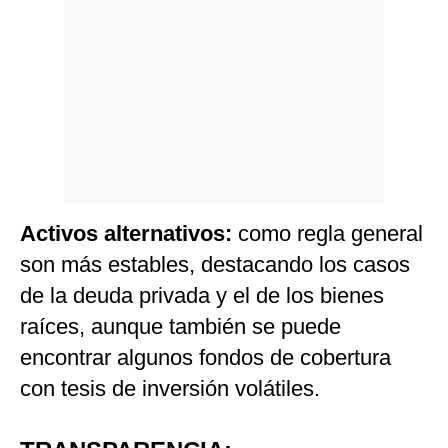
Activos alternativos:
como regla general
son más estables, destacando los casos
de la deuda privada y el de los bienes
raíces, aunque también se puede
encontrar algunos fondos de cobertura
con tesis de inversión volátiles.