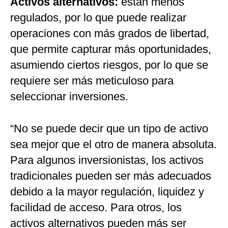
Activos alternativos:
están menos
regulados, por lo que puede realizar
operaciones con más grados de libertad,
que permite capturar más oportunidades,
asumiendo ciertos riesgos, por lo que se
requiere ser más meticuloso para
seleccionar inversiones.
“No se puede decir que un tipo de activo
sea mejor que el otro de manera absoluta.
Para algunos inversionistas, los activos
tradicionales pueden ser más adecuados
debido a la mayor regulación, liquidez y
facilidad de acceso. Para otros, los
activos alternativos pueden más ser