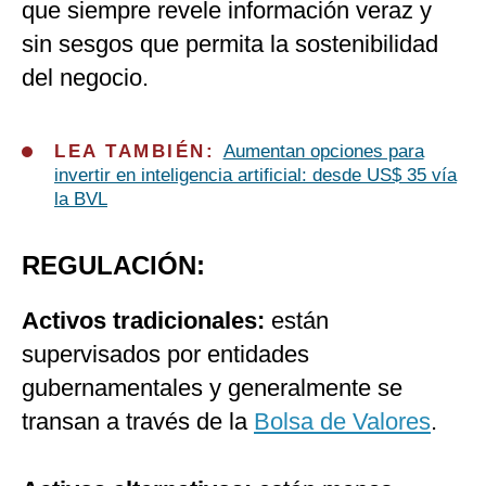
que siempre revele información veraz y
sin sesgos que permita la sostenibilidad
del negocio.
LEA TAMBIÉN:
Aumentan opciones para
invertir en inteligencia artificial: desde US$ 35 vía
la BVL
REGULACIÓN:
Activos tradicionales:
están
supervisados por entidades
gubernamentales y generalmente se
transan a través de la
Bolsa de Valores
.