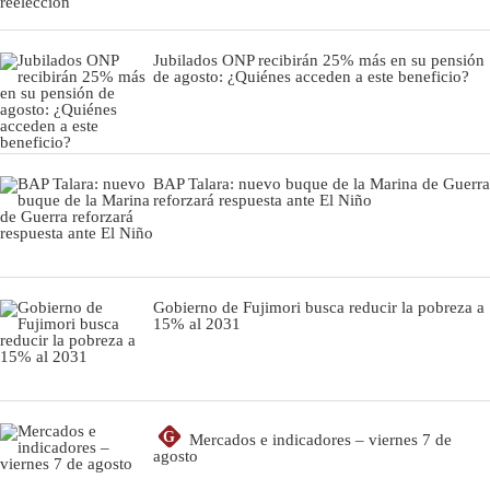
Jubilados ONP recibirán 25% más en su pensión
de agosto: ¿Quiénes acceden a este beneficio?
BAP Talara: nuevo buque de la Marina de Guerra
reforzará respuesta ante El Niño
Gobierno de Fujimori busca reducir la pobreza a
15% al 2031
G
Mercados e indicadores – viernes 7 de
agosto