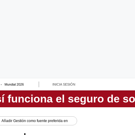
Mundial 2026
INICIA SESIÓN
Añadir
Gestión
como fuente preferida en