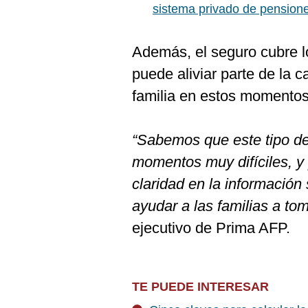
sistema privado de pension
Además, el seguro cubre l
puede aliviar parte de la 
familia en estos momentos
“Sabemos que este tipo de
momentos muy difíciles, y 
claridad en la información
ayudar a las familias a to
ejecutivo de Prima AFP.
TE PUEDE INTERESAR