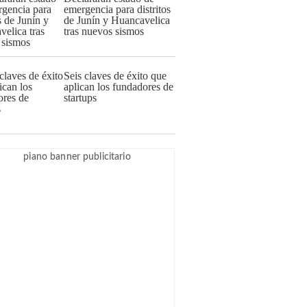
emergencia para distritos
de Junín y Huancavelica
tras nuevos sismos
Seis claves de éxito que
aplican los fundadores de
startups