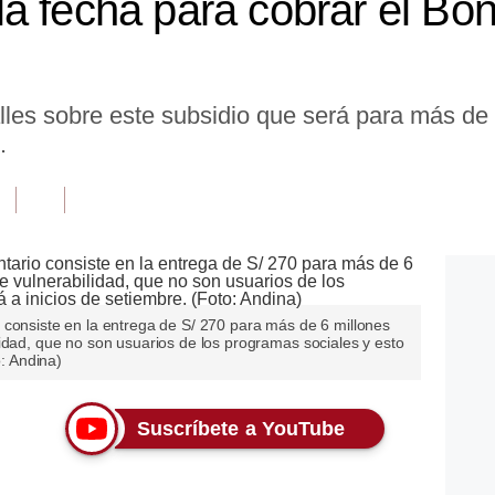
a fecha para cobrar el Bon
alles sobre este subsidio que será para más de
.
 consiste en la entrega de S/ 270 para más de 6 millones
idad, que no son usuarios de los programas sociales y esto
o: Andina)
Suscríbete a YouTube