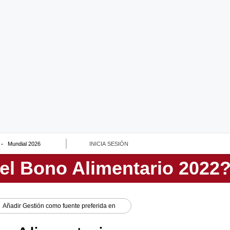
Mundial 2026
INICIA SESIÓN
Añadir
Gestión
como fuente preferida en