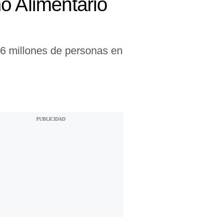
o Alimentario
 6 millones de personas en