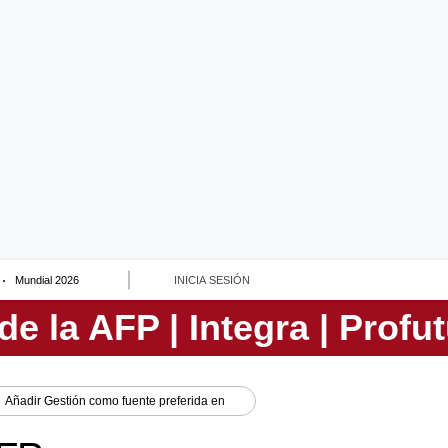
Mundial 2026
INICIA SESIÓN
Añadir
Gestión
como fuente preferida en