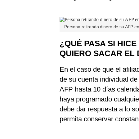
Persona retirando dinero de su AFP en 
¿QUÉ PASA SI HICE
QUIERO SACAR EL 
En el caso de que el afilia
de su cuenta individual de c
AFP hasta 10 días calenda
haya programado cualquie
debe dar respuesta a lo so
permita conservar constanc