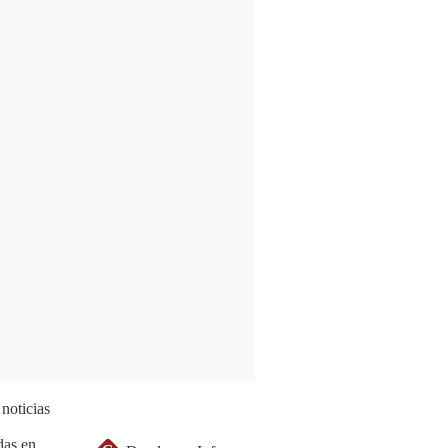
 noticias