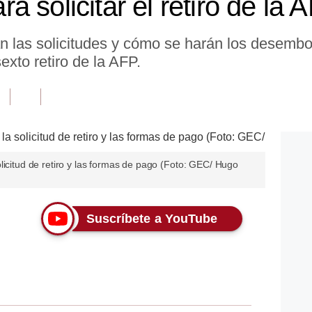
 solicitar el retiro de la 
n las solicitudes y cómo se harán los desemb
sexto retiro de la AFP.
licitud de retiro y las formas de pago (Foto: GEC/ Hugo
Suscríbete a YouTube