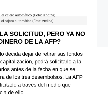
el cajero automático (Foto: Andina)
 LA SOLICITUD, PERO YA NO
DINERO DE LA AFP?
do decida dejar de retirar sus fondos
apitalización, podrá solicitarlo a la
rios antes de la fecha en que se
ra de los tres desembolsos. La AFP
licitado a través del medio que
ia de ello.