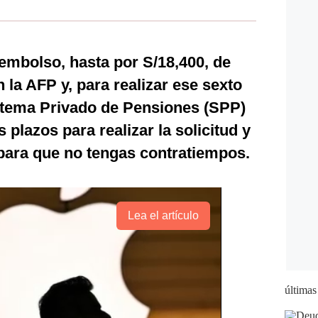
embolso, hasta por S/18,400, de
 la AFP y, para realizar ese sexto
Sistema Privado de Pensiones (SPP)
 plazos para realizar la solicitud y
ara que no tengas contratiempos.
Lea el artículo
últimas