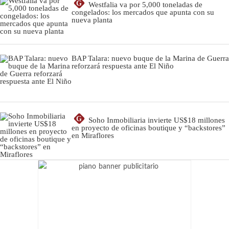
G
Westfalia va por 5,000 toneladas de
congelados: los mercados que apunta con su
nueva planta
BAP Talara: nuevo buque de la Marina de Guerra
reforzará respuesta ante El Niño
G
Soho Inmobiliaria invierte US$18 millones
en proyecto de oficinas boutique y “backstores”
en Miraflores