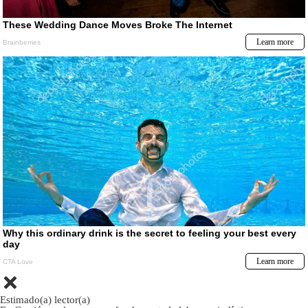
Estimado(a) lector(a)