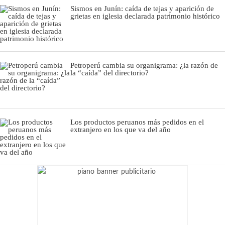
Sismos en Junín: caída de tejas y aparición de
grietas en iglesia declarada patrimonio histórico
Petroperú cambia su organigrama: ¿la razón de
la “caída” del directorio?
Los productos peruanos más pedidos en el
extranjero en los que va del año